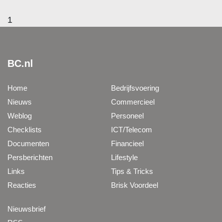
1
BC.nl
Home
Bedrijfsvoering
Nieuws
Commercieel
Weblog
Personeel
Checklists
ICT/Telecom
Documenten
Financieel
Persberichten
Lifestyle
Links
Tips & Tricks
Reacties
Brisk Voordeel
Nieuwsbrief