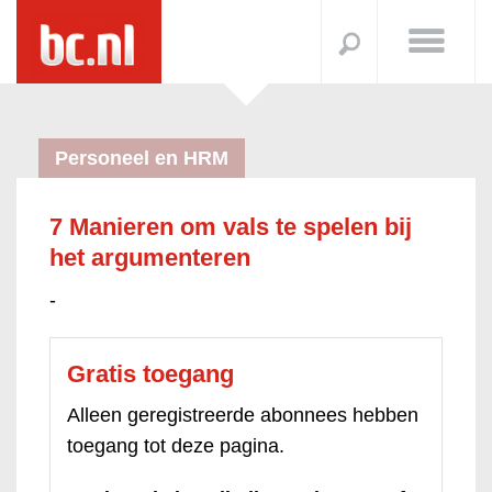
Personeel en HRM
7 Manieren om vals te spelen bij
het argumenteren
-
Gratis toegang
Alleen geregistreerde abonnees hebben
toegang tot deze pagina.