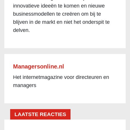
innovatieve ideeën te komen en nieuwe
businessmodellen te creëren om bij te
blijven in de markt en niet het onderspit te
delven.
Managersonline.nl
Het internetmagazine voor directeuren en
managers
LAATSTE REACTIES