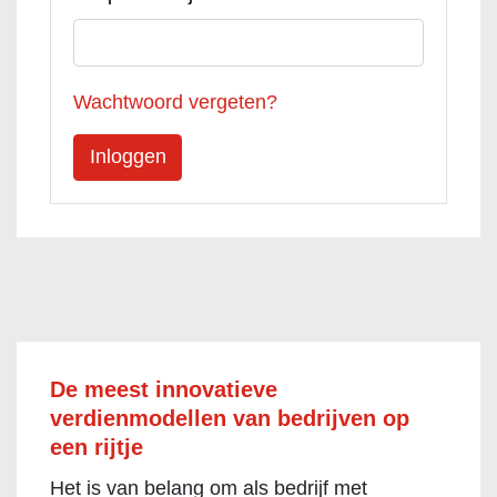
Wachtwoord vergeten?
De meest innovatieve
verdienmodellen van bedrijven op
een rijtje
Het is van belang om als bedrijf met