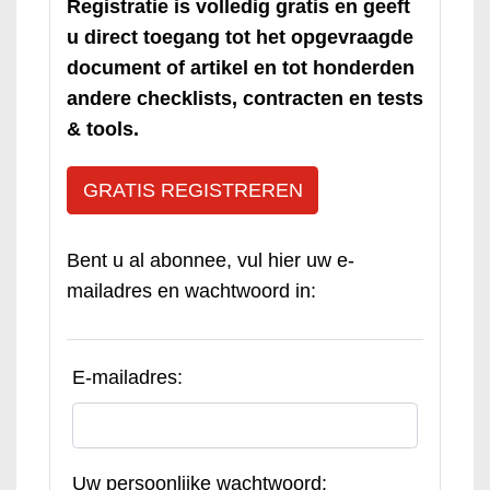
Registratie is volledig gratis en geeft
u direct toegang tot het opgevraagde
document of artikel en tot honderden
andere checklists, contracten en tests
& tools.
GRATIS REGISTREREN
Bent u al abonnee, vul hier uw e-
mailadres en wachtwoord in:
E-mailadres:
Uw persoonlijke wachtwoord: