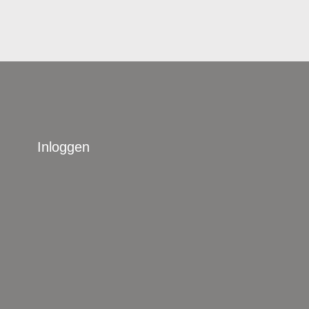
Inloggen