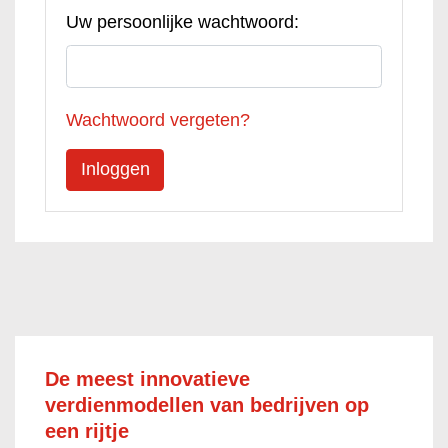
Uw persoonlijke wachtwoord:
Wachtwoord vergeten?
De meest innovatieve
verdienmodellen van bedrijven op
een rijtje