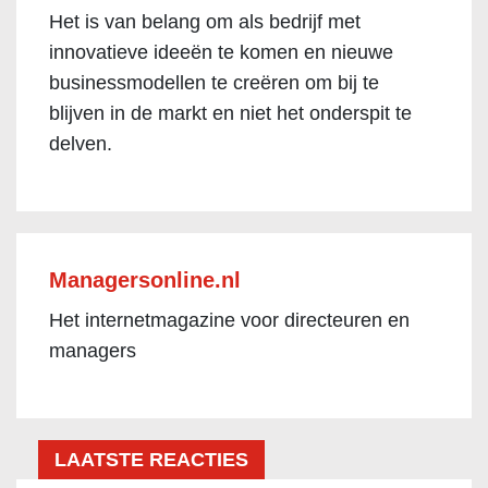
Het is van belang om als bedrijf met
innovatieve ideeën te komen en nieuwe
businessmodellen te creëren om bij te
blijven in de markt en niet het onderspit te
delven.
Managersonline.nl
Het internetmagazine voor directeuren en
managers
LAATSTE REACTIES