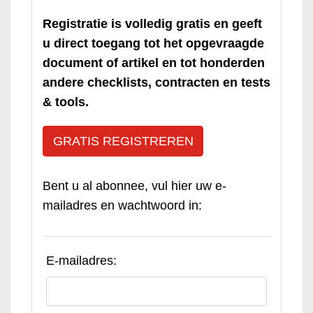
Registratie is volledig gratis en geeft
u direct toegang tot het opgevraagde
document of artikel en tot honderden
andere checklists, contracten en tests
& tools.
GRATIS REGISTREREN
Bent u al abonnee, vul hier uw e-
mailadres en wachtwoord in:
E-mailadres: