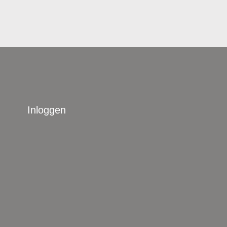
Inloggen