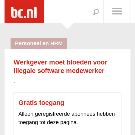
Personeel en HRM
Werkgever moet bloeden voor
illegale software medewerker
-
Gratis toegang
Alleen geregistreerde abonnees hebben
toegang tot deze pagina.