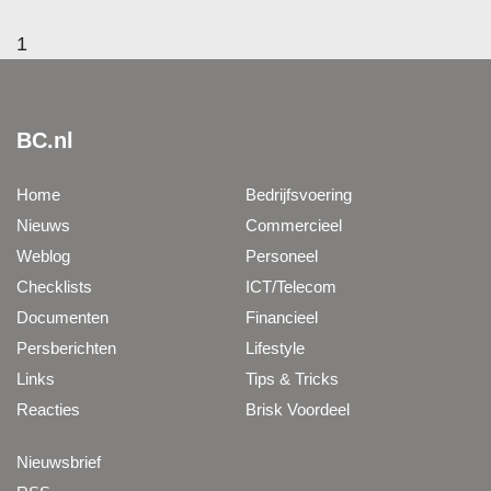
1
BC.nl
Home
Bedrijfsvoering
Nieuws
Commercieel
Weblog
Personeel
Checklists
ICT/Telecom
Documenten
Financieel
Persberichten
Lifestyle
Links
Tips & Tricks
Reacties
Brisk Voordeel
Nieuwsbrief