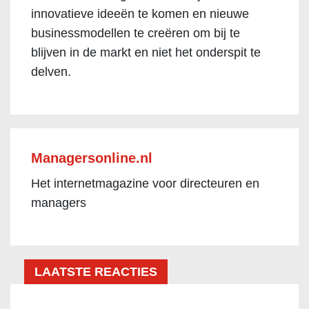
innovatieve ideeën te komen en nieuwe
businessmodellen te creëren om bij te
blijven in de markt en niet het onderspit te
delven.
Managersonline.nl
Het internetmagazine voor directeuren en
managers
LAATSTE REACTIES