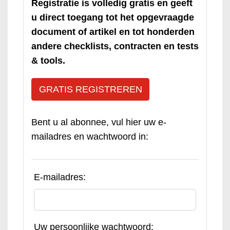
Registratie is volledig gratis en geeft
u direct toegang tot het opgevraagde
document of artikel en tot honderden
andere checklists, contracten en tests
& tools.
GRATIS REGISTREREN
Bent u al abonnee, vul hier uw e-
mailadres en wachtwoord in:
E-mailadres:
Uw persoonlijke wachtwoord: