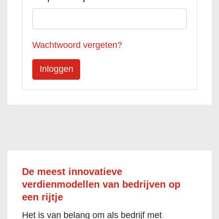
Wachtwoord vergeten?
De meest innovatieve
verdienmodellen van bedrijven op
een rijtje
Het is van belang om als bedrijf met