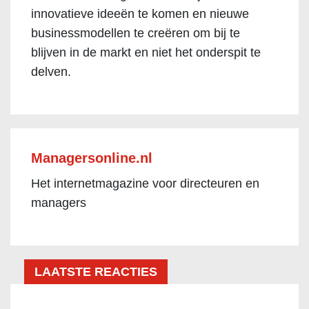
innovatieve ideeën te komen en nieuwe
businessmodellen te creëren om bij te
blijven in de markt en niet het onderspit te
delven.
Managersonline.nl
Het internetmagazine voor directeuren en
managers
LAATSTE REACTIES