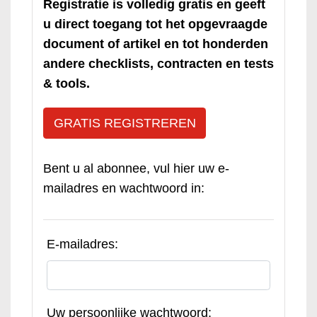
Registratie is volledig gratis en geeft
u direct toegang tot het opgevraagde
document of artikel en tot honderden
andere checklists, contracten en tests
& tools.
GRATIS REGISTREREN
Bent u al abonnee, vul hier uw e-
mailadres en wachtwoord in:
E-mailadres:
Uw persoonlijke wachtwoord: