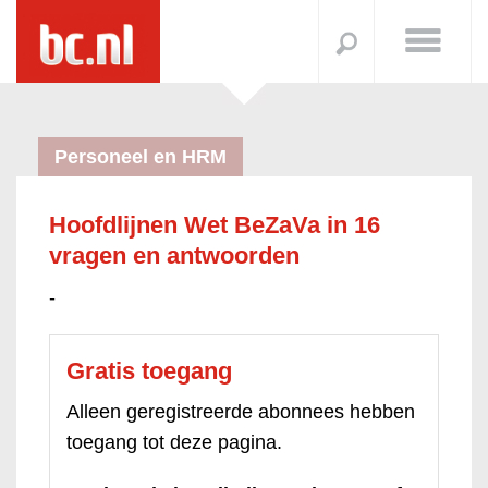
Personeel en HRM
Hoofdlijnen Wet BeZaVa in 16
vragen en antwoorden
-
Gratis toegang
Alleen geregistreerde abonnees hebben
toegang tot deze pagina.