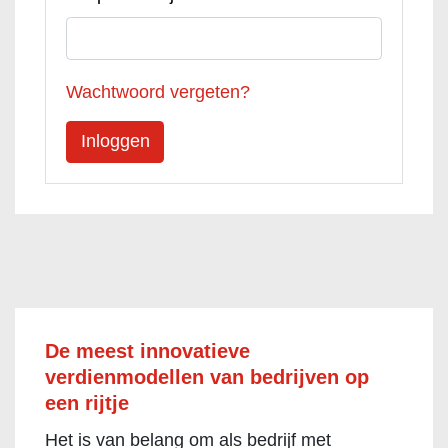
Wachtwoord vergeten?
De meest innovatieve
verdienmodellen van bedrijven op
een rijtje
Het is van belang om als bedrijf met