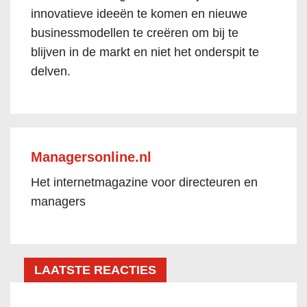
innovatieve ideeën te komen en nieuwe
businessmodellen te creëren om bij te
blijven in de markt en niet het onderspit te
delven.
Managersonline.nl
Het internetmagazine voor directeuren en
managers
LAATSTE REACTIES