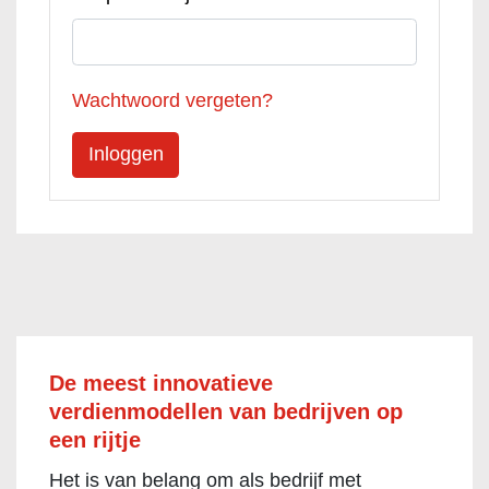
Wachtwoord vergeten?
De meest innovatieve
verdienmodellen van bedrijven op
een rijtje
Het is van belang om als bedrijf met