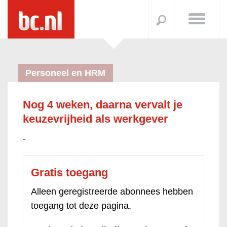
Personeel en HRM
Nog 4 weken, daarna vervalt je
keuzevrijheid als werkgever
-
Gratis toegang
Alleen geregistreerde abonnees hebben
toegang tot deze pagina.