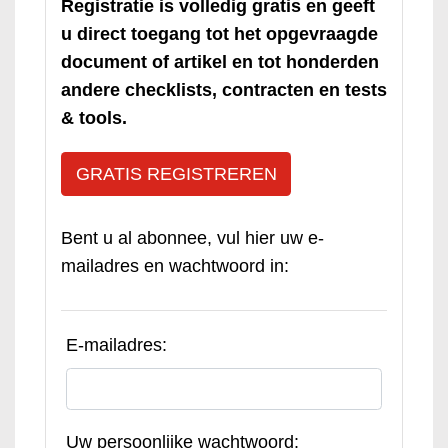
Registratie is volledig gratis en geeft
u direct toegang tot het opgevraagde
document of artikel en tot honderden
andere checklists, contracten en tests
& tools.
GRATIS REGISTREREN
Bent u al abonnee, vul hier uw e-
mailadres en wachtwoord in:
E-mailadres:
Uw persoonlijke wachtwoord: