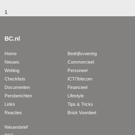
1
BC.nl
Home
Bedrijfsvoering
Nieuws
Commercieel
Weblog
Personeel
Checklists
ICT/Telecom
Documenten
Financieel
Persberichten
Lifestyle
Links
Tips & Tricks
Reacties
Brisk Voordeel
Nieuwsbrief