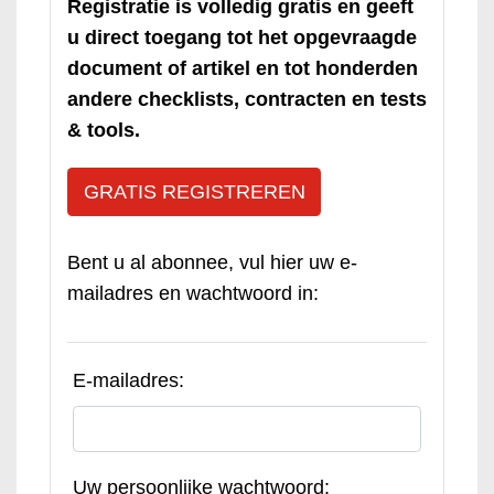
Registratie is volledig gratis en geeft
u direct toegang tot het opgevraagde
document of artikel en tot honderden
andere checklists, contracten en tests
& tools.
GRATIS REGISTREREN
Bent u al abonnee, vul hier uw e-
mailadres en wachtwoord in:
E-mailadres:
Uw persoonlijke wachtwoord: