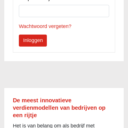
Wachtwoord vergeten?
De meest innovatieve
verdienmodellen van bedrijven op
een rijtje
Het is van belang om als bedrijf met