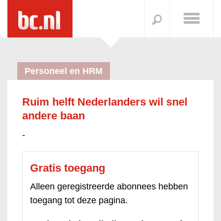
Personeel en HRM
Ruim helft Nederlanders wil snel
andere baan
-
Gratis toegang
Alleen geregistreerde abonnees hebben
toegang tot deze pagina.