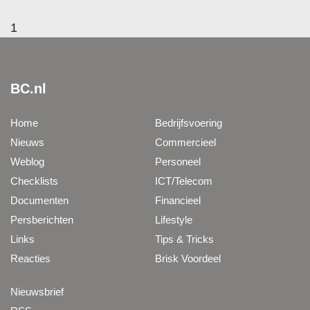
1
BC.nl
Home
Bedrijfsvoering
Nieuws
Commercieel
Weblog
Personeel
Checklists
ICT/Telecom
Documenten
Financieel
Persberichten
Lifestyle
Links
Tips & Tricks
Reacties
Brisk Voordeel
Nieuwsbrief