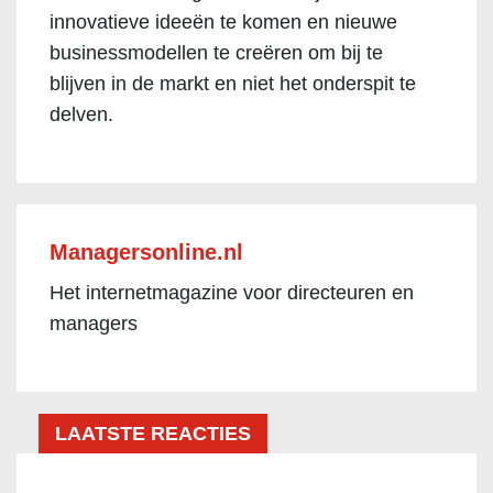
innovatieve ideeën te komen en nieuwe
businessmodellen te creëren om bij te
blijven in de markt en niet het onderspit te
delven.
Managersonline.nl
Het internetmagazine voor directeuren en
managers
LAATSTE REACTIES