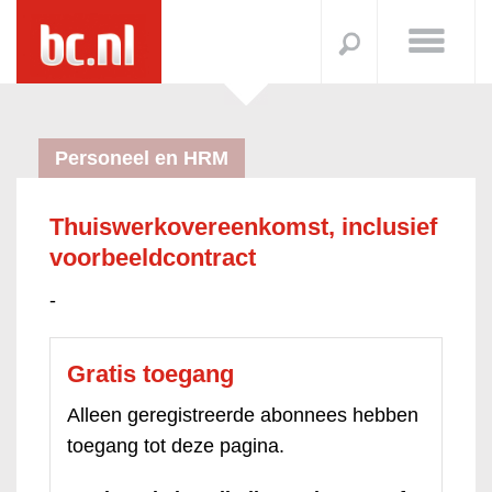
Personeel en HRM
Thuiswerkovereenkomst, inclusief
voorbeeldcontract
-
Gratis toegang
Alleen geregistreerde abonnees hebben
toegang tot deze pagina.