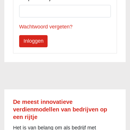
Wachtwoord vergeten?
De meest innovatieve
verdienmodellen van bedrijven op
een rijtje
Het is van belang om als bedrijf met