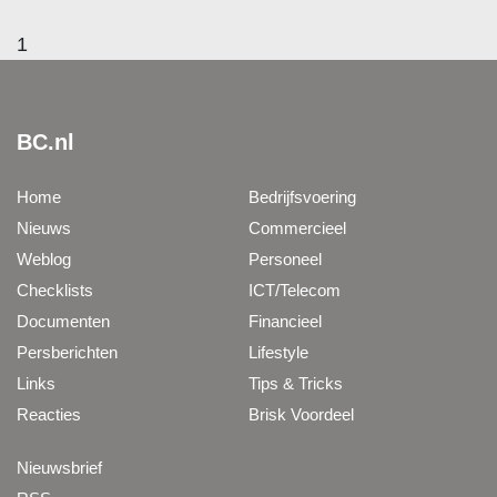
1
BC.nl
Home
Bedrijfsvoering
Nieuws
Commercieel
Weblog
Personeel
Checklists
ICT/Telecom
Documenten
Financieel
Persberichten
Lifestyle
Links
Tips & Tricks
Reacties
Brisk Voordeel
Nieuwsbrief