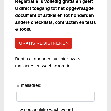
Registratie is volledig gratis en geeft
u direct toegang tot het opgevraagde
document of artikel en tot honderden
andere checklists, contracten en tests
& tools.
GRATIS REGISTREREN
Bent u al abonnee, vul hier uw e-
mailadres en wachtwoord in:
E-mailadres:
Uw persoonlijke wachtwoord: