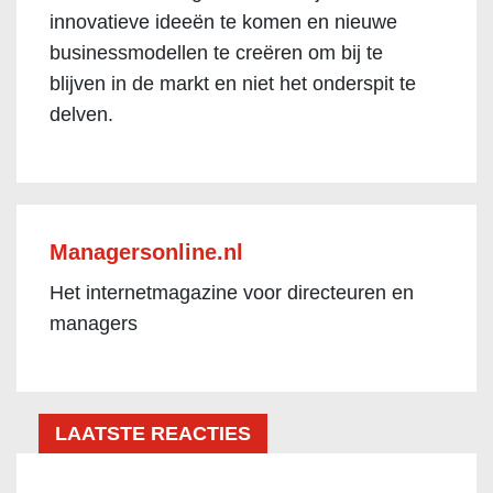
innovatieve ideeën te komen en nieuwe
businessmodellen te creëren om bij te
blijven in de markt en niet het onderspit te
delven.
Managersonline.nl
Het internetmagazine voor directeuren en
managers
LAATSTE REACTIES