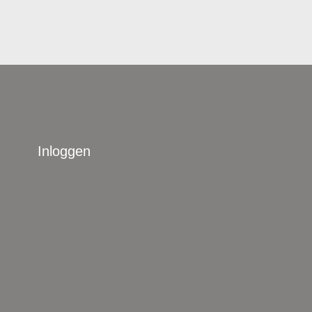
Inloggen