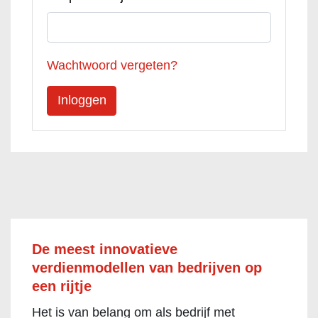
Wachtwoord vergeten?
De meest innovatieve
verdienmodellen van bedrijven op
een rijtje
Het is van belang om als bedrijf met