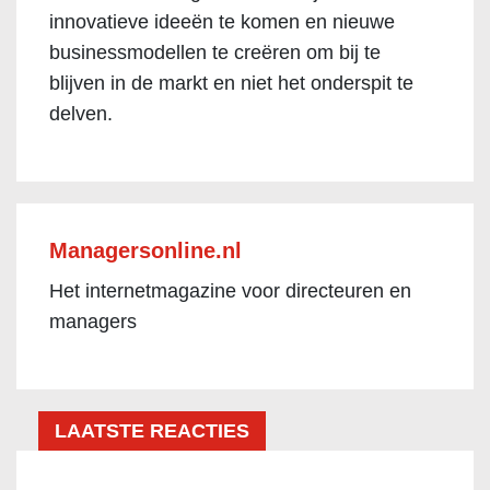
innovatieve ideeën te komen en nieuwe
businessmodellen te creëren om bij te
blijven in de markt en niet het onderspit te
delven.
Managersonline.nl
Het internetmagazine voor directeuren en
managers
LAATSTE REACTIES