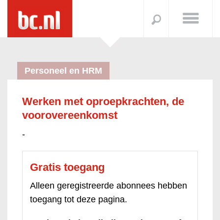
Personeel en HRM
Werken met oproepkrachten, de
voorovereenkomst
-
Gratis toegang
Alleen geregistreerde abonnees hebben
toegang tot deze pagina.