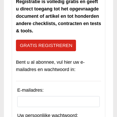
Registratie is volledig gratis en geeft
u direct toegang tot het opgevraagde
document of artikel en tot honderden
andere checklists, contracten en tests
& tools.
GRATIS REGISTREREN
Bent u al abonnee, vul hier uw e-
mailadres en wachtwoord in:
E-mailadres:
Uw persoonlijke wachtwoord: