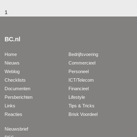
1
BC.nl
Home
Bedrijfsvoering
Nieuws
Commercieel
Weblog
Personeel
Checklists
ICT/Telecom
Documenten
Financieel
Persberichten
Lifestyle
Links
Tips & Tricks
Reacties
Brisk Voordeel
Nieuwsbrief