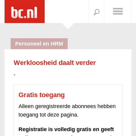
Personeel en HRM
Werkloosheid daalt verder
-
Gratis toegang
Alleen geregistreerde abonnees hebben
toegang tot deze pagina.
Registratie is volledig gratis en geeft