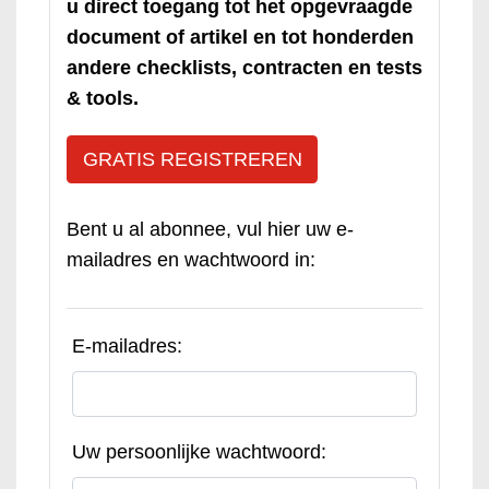
u direct toegang tot het opgevraagde
document of artikel en tot honderden
andere checklists, contracten en tests
& tools.
GRATIS REGISTREREN
Bent u al abonnee, vul hier uw e-
mailadres en wachtwoord in:
E-mailadres:
Uw persoonlijke wachtwoord: