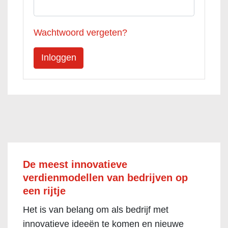
Wachtwoord vergeten?
De meest innovatieve
verdienmodellen van bedrijven op
een rijtje
Het is van belang om als bedrijf met
innovatieve ideeën te komen en nieuwe