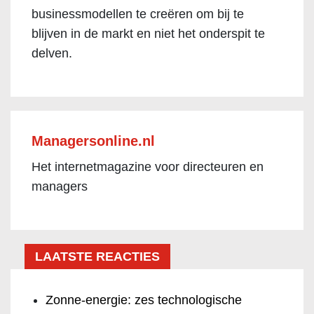
businessmodellen te creëren om bij te
blijven in de markt en niet het onderspit te
delven.
Managersonline.nl
Het internetmagazine voor directeuren en
managers
LAATSTE REACTIES
Zonne-energie: zes technologische