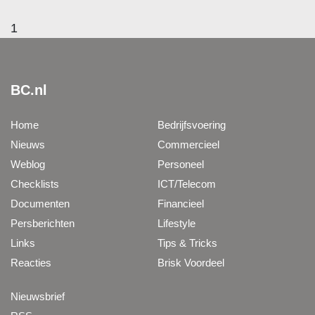
1
BC.nl
Home
Bedrijfsvoering
Nieuws
Commercieel
Weblog
Personeel
Checklists
ICT/Telecom
Documenten
Financieel
Persberichten
Lifestyle
Links
Tips & Tricks
Reacties
Brisk Voordeel
Nieuwsbrief