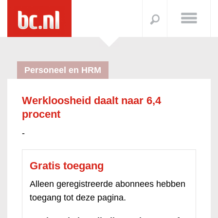
Personeel en HRM
Werkloosheid daalt naar 6,4
procent
-
Gratis toegang
Alleen geregistreerde abonnees hebben
toegang tot deze pagina.