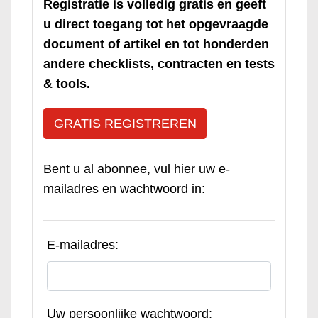
Registratie is volledig gratis en geeft
u direct toegang tot het opgevraagde
document of artikel en tot honderden
andere checklists, contracten en tests
& tools.
GRATIS REGISTREREN
Bent u al abonnee, vul hier uw e-
mailadres en wachtwoord in:
E-mailadres:
Uw persoonlijke wachtwoord: