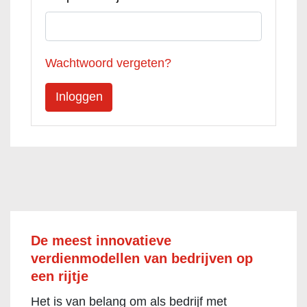
Wachtwoord vergeten?
De meest innovatieve
verdienmodellen van bedrijven op
een rijtje
Het is van belang om als bedrijf met