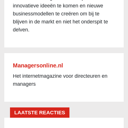
innovatieve ideeën te komen en nieuwe
businessmodellen te creëren om bij te
blijven in de markt en niet het onderspit te
delven.
Managersonline.nl
Het internetmagazine voor directeuren en
managers
LAATSTE REACTIES