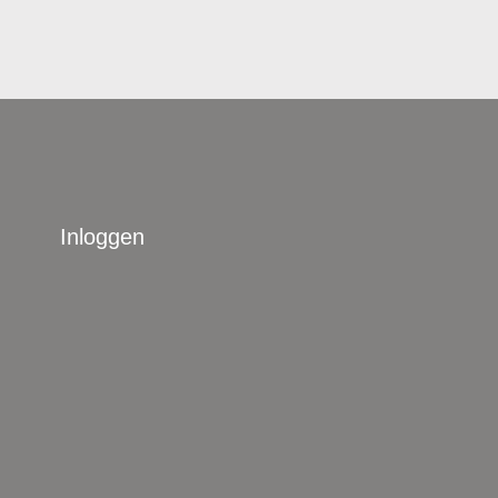
Inloggen