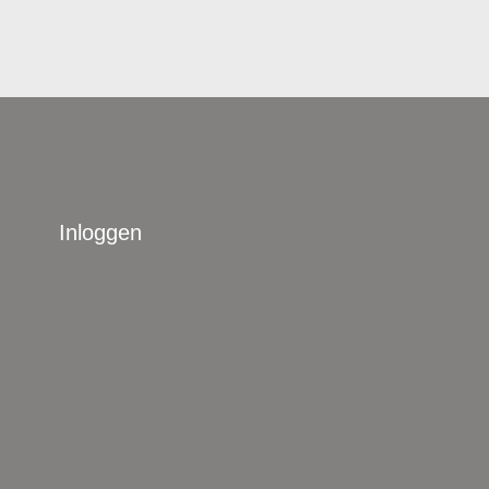
Inloggen