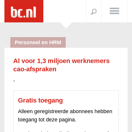
Personeel en HRM
Al voor 1,3 miljoen werknemers
cao-afspraken
-
Gratis toegang
Alleen geregistreerde abonnees hebben
toegang tot deze pagina.