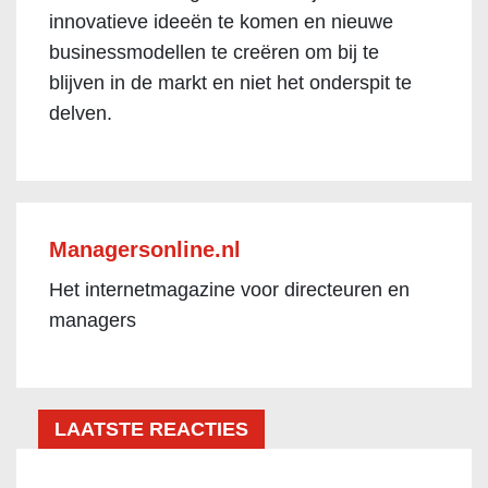
innovatieve ideeën te komen en nieuwe
businessmodellen te creëren om bij te
blijven in de markt en niet het onderspit te
delven.
Managersonline.nl
Het internetmagazine voor directeuren en
managers
LAATSTE REACTIES