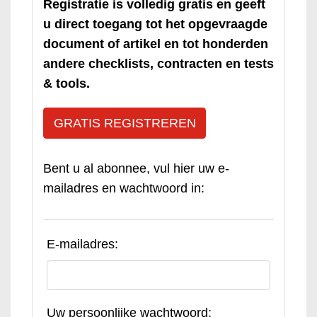
Registratie is volledig gratis en geeft
u direct toegang tot het opgevraagde
document of artikel en tot honderden
andere checklists, contracten en tests
& tools.
GRATIS REGISTREREN
Bent u al abonnee, vul hier uw e-
mailadres en wachtwoord in:
E-mailadres:
Uw persoonlijke wachtwoord: