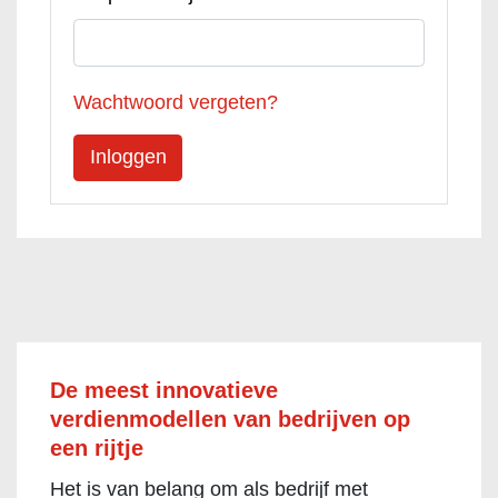
Wachtwoord vergeten?
De meest innovatieve
verdienmodellen van bedrijven op
een rijtje
Het is van belang om als bedrijf met