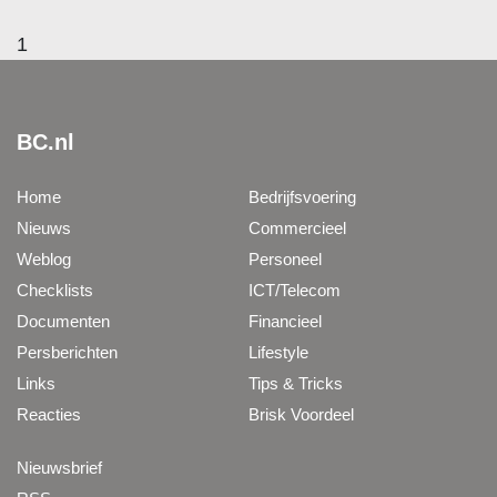
1
BC.nl
Home
Bedrijfsvoering
Nieuws
Commercieel
Weblog
Personeel
Checklists
ICT/Telecom
Documenten
Financieel
Persberichten
Lifestyle
Links
Tips & Tricks
Reacties
Brisk Voordeel
Nieuwsbrief