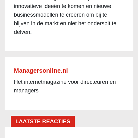
innovatieve ideeën te komen en nieuwe
businessmodellen te creëren om bij te
blijven in de markt en niet het onderspit te
delven.
Managersonline.nl
Het internetmagazine voor directeuren en
managers
LAATSTE REACTIES