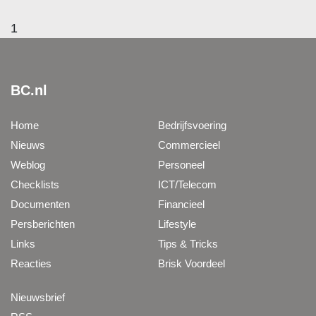
1
BC.nl
Home
Bedrijfsvoering
Nieuws
Commercieel
Weblog
Personeel
Checklists
ICT/Telecom
Documenten
Financieel
Persberichten
Lifestyle
Links
Tips & Tricks
Reacties
Brisk Voordeel
Nieuwsbrief