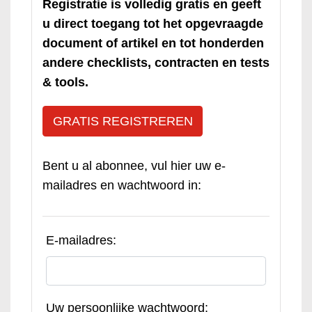
Registratie is volledig gratis en geeft
u direct toegang tot het opgevraagde
document of artikel en tot honderden
andere checklists, contracten en tests
& tools.
GRATIS REGISTREREN
Bent u al abonnee, vul hier uw e-
mailadres en wachtwoord in:
E-mailadres:
Uw persoonlijke wachtwoord: