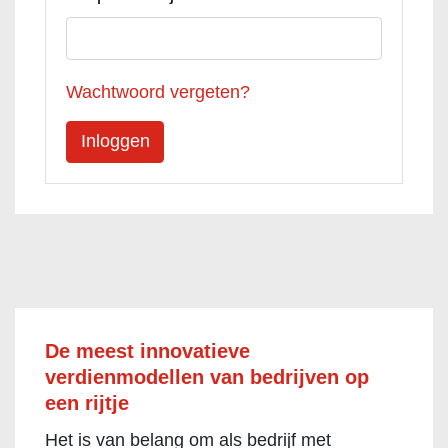
Wachtwoord vergeten?
De meest innovatieve
verdienmodellen van bedrijven op
een rijtje
Het is van belang om als bedrijf met