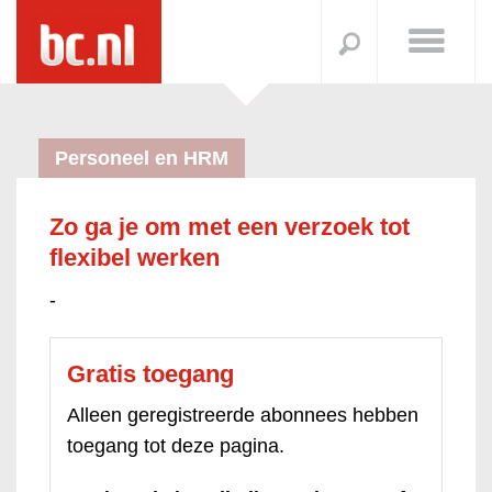
Personeel en HRM
Zo ga je om met een verzoek tot
flexibel werken
-
Gratis toegang
Alleen geregistreerde abonnees hebben
toegang tot deze pagina.