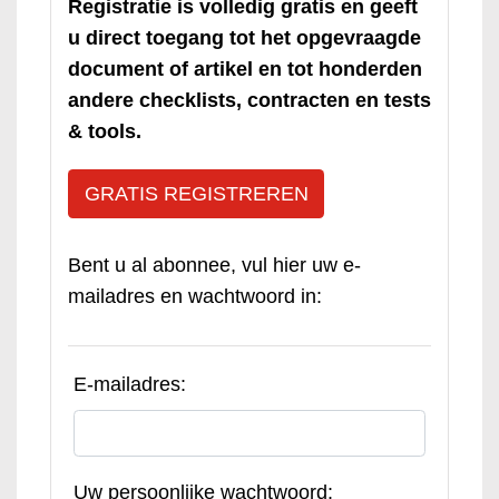
Registratie is volledig gratis en geeft
u direct toegang tot het opgevraagde
document of artikel en tot honderden
andere checklists, contracten en tests
& tools.
GRATIS REGISTREREN
Bent u al abonnee, vul hier uw e-
mailadres en wachtwoord in:
E-mailadres:
Uw persoonlijke wachtwoord: