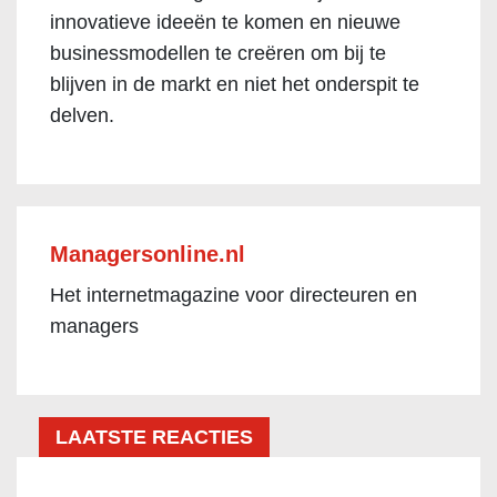
innovatieve ideeën te komen en nieuwe
businessmodellen te creëren om bij te
blijven in de markt en niet het onderspit te
delven.
Managersonline.nl
Het internetmagazine voor directeuren en
managers
LAATSTE REACTIES