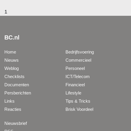
1
BC.nl
Home
Bedrijfsvoering
Nieuws
Commercieel
Weblog
Personeel
Checklists
ICT/Telecom
Documenten
Financieel
Persberichten
Lifestyle
Links
Tips & Tricks
Reacties
Brisk Voordeel
Nieuwsbrief