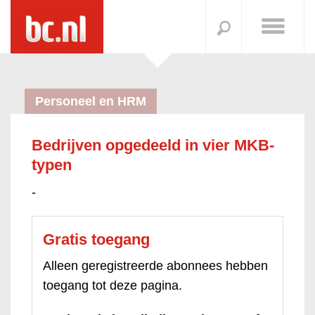
Personeel en HRM
Bedrijven opgedeeld in vier MKB-
typen
-
Gratis toegang
Alleen geregistreerde abonnees hebben
toegang tot deze pagina.