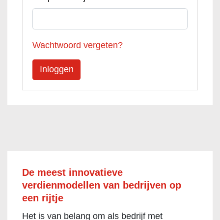
Wachtwoord vergeten?
De meest innovatieve
verdienmodellen van bedrijven op
een rijtje
Het is van belang om als bedrijf met