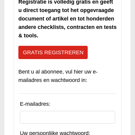
Registratie is volledig gratis en geeft
u direct toegang tot het opgevraagde
document of artikel en tot honderden
andere checklists, contracten en tests
& tools.
GRATIS REGISTREREN
Bent u al abonnee, vul hier uw e-
mailadres en wachtwoord in:
E-mailadres:
Uw persoonlijke wachtwoord: