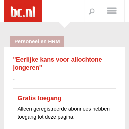
Personeel en HRM
"Eerlijke kans voor allochtone
jongeren"
-
Gratis toegang
Alleen geregistreerde abonnees hebben
toegang tot deze pagina.