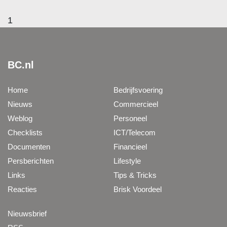
1
BC.nl
Home
Bedrijfsvoering
Nieuws
Commercieel
Weblog
Personeel
Checklists
ICT/Telecom
Documenten
Financieel
Persberichten
Lifestyle
Links
Tips & Tricks
Reacties
Brisk Voordeel
Nieuwsbrief