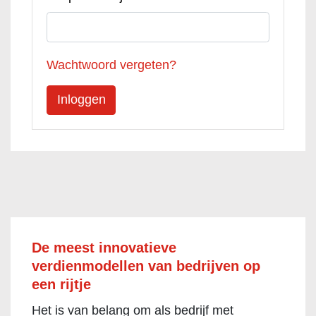
Wachtwoord vergeten?
De meest innovatieve
verdienmodellen van bedrijven op
een rijtje
Het is van belang om als bedrijf met