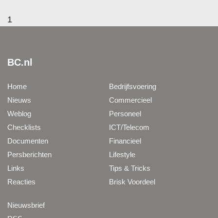
1
BC.nl
Home
Bedrijfsvoering
Nieuws
Commercieel
Weblog
Personeel
Checklists
ICT/Telecom
Documenten
Financieel
Persberichten
Lifestyle
Links
Tips & Tricks
Reacties
Brisk Voordeel
Nieuwsbrief