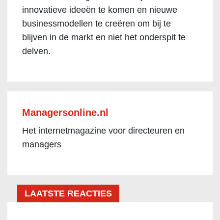
innovatieve ideeën te komen en nieuwe
businessmodellen te creëren om bij te
blijven in de markt en niet het onderspit te
delven.
Managersonline.nl
Het internetmagazine voor directeuren en
managers
LAATSTE REACTIES