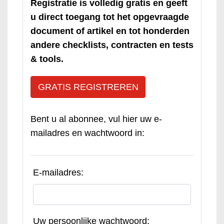
Registratie is volledig gratis en geeft
u direct toegang tot het opgevraagde
document of artikel en tot honderden
andere checklists, contracten en tests
& tools.
GRATIS REGISTREREN
Bent u al abonnee, vul hier uw e-
mailadres en wachtwoord in:
E-mailadres:
Uw persoonlijke wachtwoord: