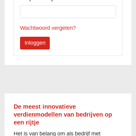
Wachtwoord vergeten?
De meest innovatieve
verdienmodellen van bedrijven op
een rijtje
Het is van belang om als bedrijf met