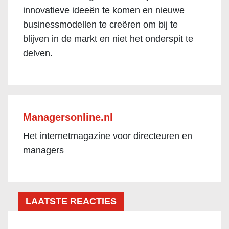
innovatieve ideeën te komen en nieuwe
businessmodellen te creëren om bij te
blijven in de markt en niet het onderspit te
delven.
Managersonline.nl
Het internetmagazine voor directeuren en
managers
LAATSTE REACTIES