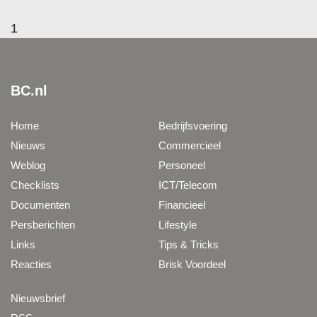
1
BC.nl
Home
Bedrijfsvoering
Nieuws
Commercieel
Weblog
Personeel
Checklists
ICT/Telecom
Documenten
Financieel
Persberichten
Lifestyle
Links
Tips & Tricks
Reacties
Brisk Voordeel
Nieuwsbrief