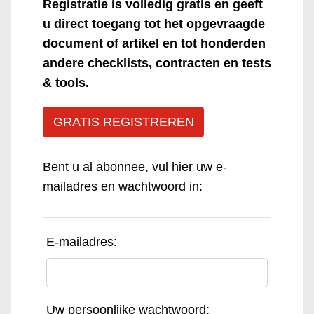
Registratie is volledig gratis en geeft
u direct toegang tot het opgevraagde
document of artikel en tot honderden
andere checklists, contracten en tests
& tools.
GRATIS REGISTREREN
Bent u al abonnee, vul hier uw e-
mailadres en wachtwoord in:
E-mailadres:
Uw persoonlijke wachtwoord: