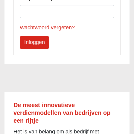
Wachtwoord vergeten?
De meest innovatieve
verdienmodellen van bedrijven op
een rijtje
Het is van belang om als bedrijf met