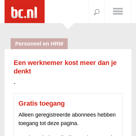
Personeel en HRM
Een werknemer kost meer dan je
denkt
-
Gratis toegang
Alleen geregistreerde abonnees hebben
toegang tot deze pagina.