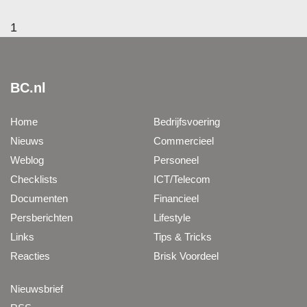
1
BC.nl
Home
Bedrijfsvoering
Nieuws
Commercieel
Weblog
Personeel
Checklists
ICT/Telecom
Documenten
Financieel
Persberichten
Lifestyle
Links
Tips & Tricks
Reacties
Brisk Voordeel
Nieuwsbrief