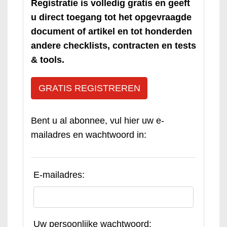
Registratie is volledig gratis en geeft
u direct toegang tot het opgevraagde
document of artikel en tot honderden
andere checklists, contracten en tests
& tools.
GRATIS REGISTREREN
Bent u al abonnee, vul hier uw e-
mailadres en wachtwoord in:
E-mailadres:
Uw persoonlijke wachtwoord: