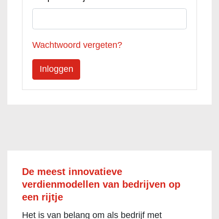
Wachtwoord vergeten?
De meest innovatieve
verdienmodellen van bedrijven op
een rijtje
Het is van belang om als bedrijf met