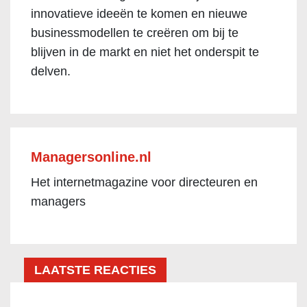
innovatieve ideeën te komen en nieuwe
businessmodellen te creëren om bij te
blijven in de markt en niet het onderspit te
delven.
Managersonline.nl
Het internetmagazine voor directeuren en
managers
LAATSTE REACTIES