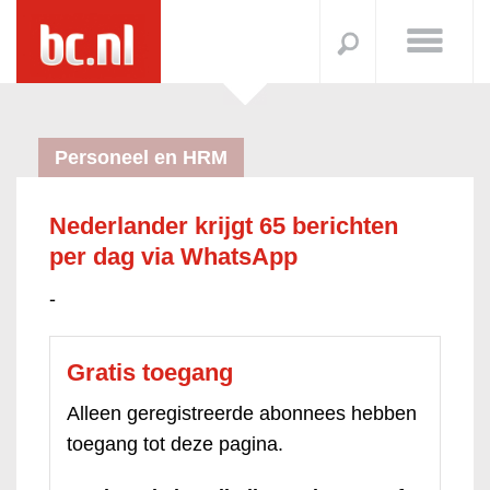
Personeel en HRM
Nederlander krijgt 65 berichten
per dag via WhatsApp
-
Gratis toegang
Alleen geregistreerde abonnees hebben
toegang tot deze pagina.