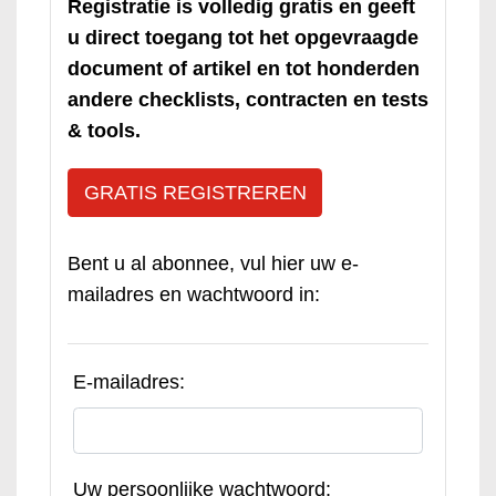
Registratie is volledig gratis en geeft
u direct toegang tot het opgevraagde
document of artikel en tot honderden
andere checklists, contracten en tests
& tools.
GRATIS REGISTREREN
Bent u al abonnee, vul hier uw e-
mailadres en wachtwoord in:
E-mailadres:
Uw persoonlijke wachtwoord: