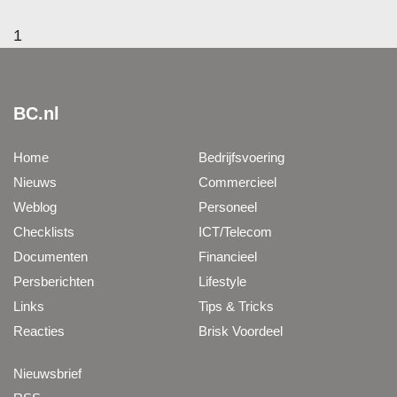
1
BC.nl
Home
Bedrijfsvoering
Nieuws
Commercieel
Weblog
Personeel
Checklists
ICT/Telecom
Documenten
Financieel
Persberichten
Lifestyle
Links
Tips & Tricks
Reacties
Brisk Voordeel
Nieuwsbrief