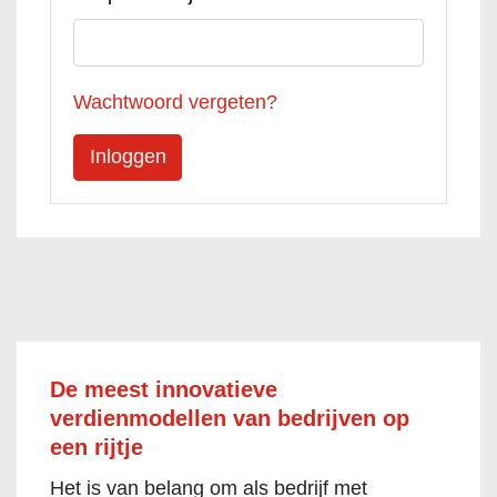
Wachtwoord vergeten?
De meest innovatieve
verdienmodellen van bedrijven op
een rijtje
Het is van belang om als bedrijf met