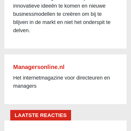
innovatieve ideeën te komen en nieuwe
businessmodellen te creëren om bij te
blijven in de markt en niet het onderspit te
delven.
Managersonline.nl
Het internetmagazine voor directeuren en
managers
LAATSTE REACTIES