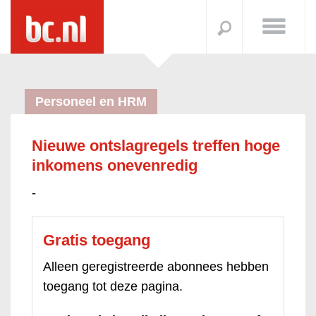
Personeel en HRM
Nieuwe ontslagregels treffen hoge
inkomens onevenredig
-
Gratis toegang
Alleen geregistreerde abonnees hebben
toegang tot deze pagina.