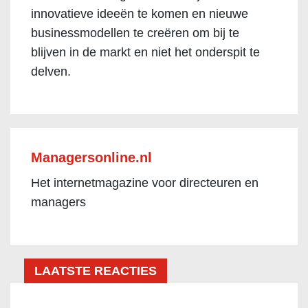
innovatieve ideeën te komen en nieuwe
businessmodellen te creëren om bij te
blijven in de markt en niet het onderspit te
delven.
Managersonline.nl
Het internetmagazine voor directeuren en
managers
LAATSTE REACTIES