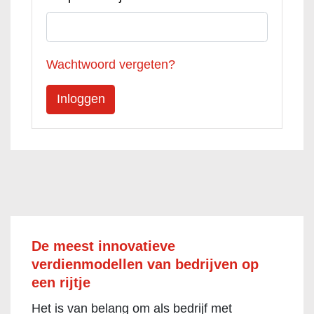
Wachtwoord vergeten?
De meest innovatieve
verdienmodellen van bedrijven op
een rijtje
Het is van belang om als bedrijf met