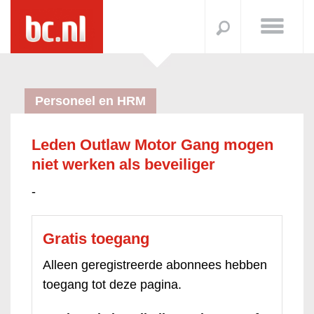
Personeel en HRM
Leden Outlaw Motor Gang mogen
niet werken als beveiliger
-
Gratis toegang
Alleen geregistreerde abonnees hebben
toegang tot deze pagina.