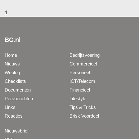
1
BC.nl
Home
Bedrijfsvoering
Nieuws
Commercieel
Weblog
Personeel
Checklists
ICT/Telecom
Documenten
Financieel
Persberichten
Lifestyle
Links
Tips & Tricks
Reacties
Brisk Voordeel
Nieuwsbrief