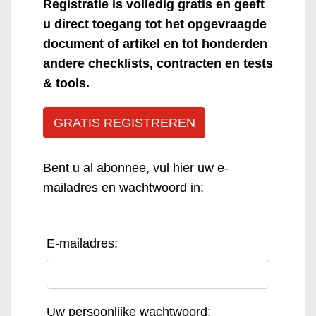
Registratie is volledig gratis en geeft
u direct toegang tot het opgevraagde
document of artikel en tot honderden
andere checklists, contracten en tests
& tools.
GRATIS REGISTREREN
Bent u al abonnee, vul hier uw e-
mailadres en wachtwoord in:
E-mailadres:
Uw persoonlijke wachtwoord: