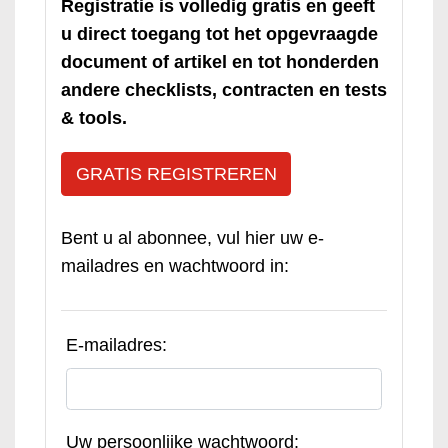
Registratie is volledig gratis en geeft
u direct toegang tot het opgevraagde
document of artikel en tot honderden
andere checklists, contracten en tests
& tools.
GRATIS REGISTREREN
Bent u al abonnee, vul hier uw e-
mailadres en wachtwoord in:
E-mailadres:
Uw persoonlijke wachtwoord: