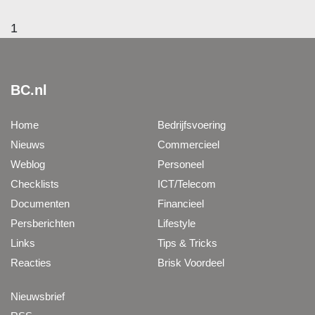
1
BC.nl
Home
Bedrijfsvoering
Nieuws
Commercieel
Weblog
Personeel
Checklists
ICT/Telecom
Documenten
Financieel
Persberichten
Lifestyle
Links
Tips & Tricks
Reacties
Brisk Voordeel
Nieuwsbrief