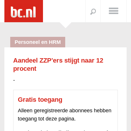
Personeel en HRM
Aandeel ZZP'ers stijgt naar 12
procent
-
Gratis toegang
Alleen geregistreerde abonnees hebben
toegang tot deze pagina.