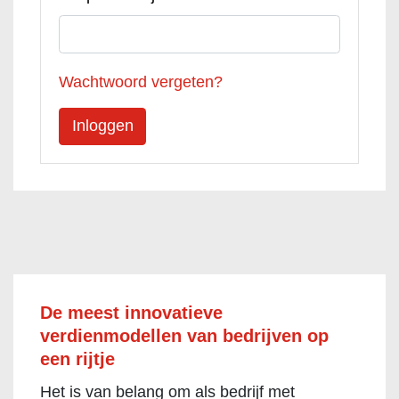
Wachtwoord vergeten?
De meest innovatieve
verdienmodellen van bedrijven op
een rijtje
Het is van belang om als bedrijf met