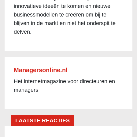
innovatieve ideeën te komen en nieuwe
businessmodellen te creëren om bij te
blijven in de markt en niet het onderspit te
delven.
Managersonline.nl
Het internetmagazine voor directeuren en
managers
LAATSTE REACTIES