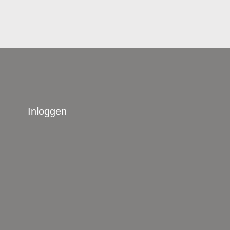
Inloggen