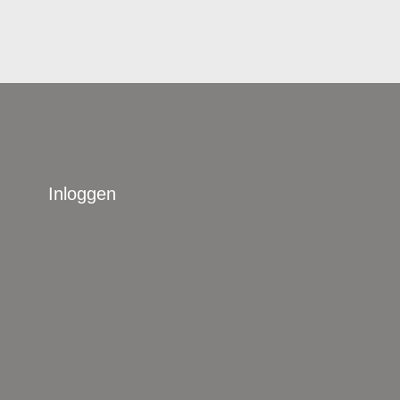
Inloggen