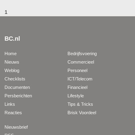
1
BC.nl
Home
Bedrijfsvoering
Nieuws
Commercieel
Weblog
Personeel
Checklists
ICT/Telecom
Documenten
Financieel
Persberichten
Lifestyle
Links
Tips & Tricks
Reacties
Brisk Voordeel
Nieuwsbrief