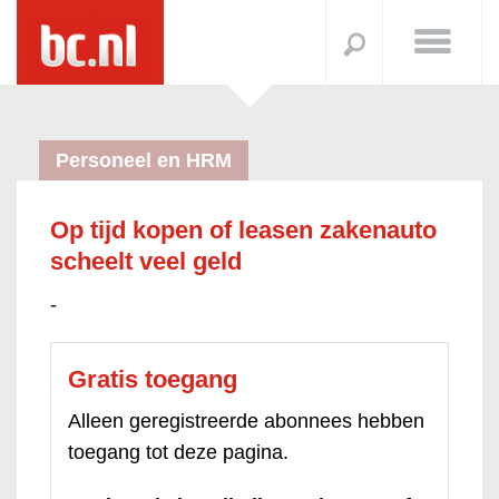
Personeel en HRM
Op tijd kopen of leasen zakenauto
scheelt veel geld
-
Gratis toegang
Alleen geregistreerde abonnees hebben
toegang tot deze pagina.