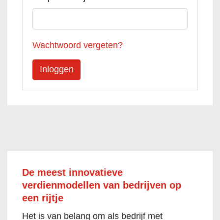
Wachtwoord vergeten?
De meest innovatieve
verdienmodellen van bedrijven op
een rijtje
Het is van belang om als bedrijf met