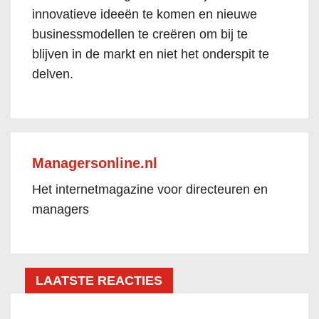
innovatieve ideeën te komen en nieuwe
businessmodellen te creëren om bij te
blijven in de markt en niet het onderspit te
delven.
Managersonline.nl
Het internetmagazine voor directeuren en
managers
LAATSTE REACTIES