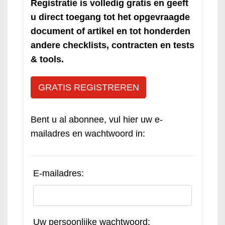
Registratie is volledig gratis en geeft
u direct toegang tot het opgevraagde
document of artikel en tot honderden
andere checklists, contracten en tests
& tools.
GRATIS REGISTREREN
Bent u al abonnee, vul hier uw e-
mailadres en wachtwoord in:
E-mailadres:
Uw persoonlijke wachtwoord: