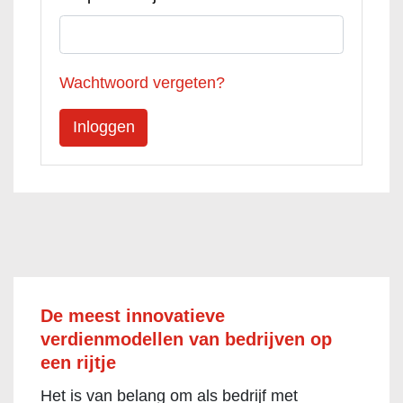
Wachtwoord vergeten?
De meest innovatieve
verdienmodellen van bedrijven op
een rijtje
Het is van belang om als bedrijf met