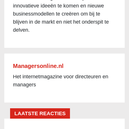
innovatieve ideeën te komen en nieuwe
businessmodellen te creëren om bij te
blijven in de markt en niet het onderspit te
delven.
Managersonline.nl
Het internetmagazine voor directeuren en
managers
LAATSTE REACTIES