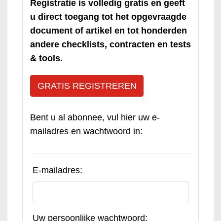
Registratie is volledig gratis en geeft
u direct toegang tot het opgevraagde
document of artikel en tot honderden
andere checklists, contracten en tests
& tools.
GRATIS REGISTREREN
Bent u al abonnee, vul hier uw e-
mailadres en wachtwoord in:
E-mailadres:
Uw persoonlijke wachtwoord: