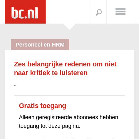
Personeel en HRM
Zes belangrijke redenen om niet
naar kritiek te luisteren
-
Gratis toegang
Alleen geregistreerde abonnees hebben
toegang tot deze pagina.