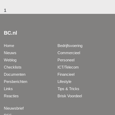
1
BC.nl
Home
Bedrijfsvoering
Nieuws
Commercieel
Weblog
Personeel
Checklists
ICT/Telecom
Documenten
Financieel
Persberichten
Lifestyle
Links
Tips & Tricks
Reacties
Brisk Voordeel
Nieuwsbrief