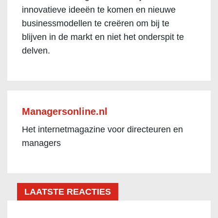
innovatieve ideeën te komen en nieuwe
businessmodellen te creëren om bij te
blijven in de markt en niet het onderspit te
delven.
Managersonline.nl
Het internetmagazine voor directeuren en
managers
LAATSTE REACTIES