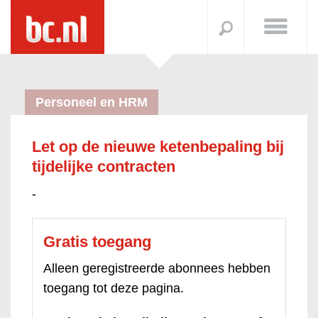
Personeel en HRM
Let op de nieuwe ketenbepaling bij
tijdelijke contracten
-
Gratis toegang
Alleen geregistreerde abonnees hebben
toegang tot deze pagina.