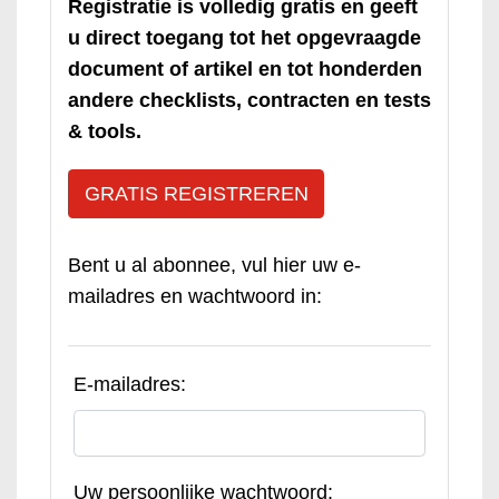
Registratie is volledig gratis en geeft
u direct toegang tot het opgevraagde
document of artikel en tot honderden
andere checklists, contracten en tests
& tools.
GRATIS REGISTREREN
Bent u al abonnee, vul hier uw e-
mailadres en wachtwoord in:
E-mailadres:
Uw persoonlijke wachtwoord: