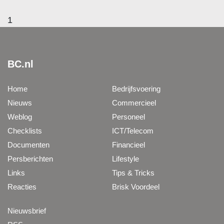
1
BC.nl
Home
Bedrijfsvoering
Nieuws
Commercieel
Weblog
Personeel
Checklists
ICT/Telecom
Documenten
Financieel
Persberichten
Lifestyle
Links
Tips & Tricks
Reacties
Brisk Voordeel
Nieuwsbrief