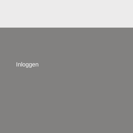
Inloggen