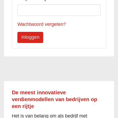
Wachtwoord vergeten?
De meest innovatieve
verdienmodellen van bedrijven op
een rijtje
Het is van belang om als bedrijf met