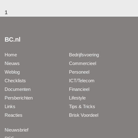
1
BC.nl
Home
Bedrijfsvoering
Nieuws
Commercieel
Weblog
Personeel
Checklists
ICT/Telecom
Documenten
Financieel
Persberichten
Lifestyle
Links
Tips & Tricks
Reacties
Brisk Voordeel
Nieuwsbrief