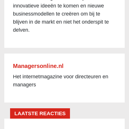
innovatieve ideeën te komen en nieuwe
businessmodellen te creëren om bij te
blijven in de markt en niet het onderspit te
delven.
Managersonline.nl
Het internetmagazine voor directeuren en
managers
LAATSTE REACTIES