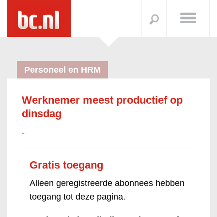
Personeel en HRM
Werknemer meest productief op
dinsdag
-
Gratis toegang
Alleen geregistreerde abonnees hebben
toegang tot deze pagina.