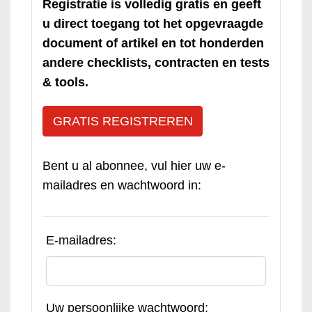
Registratie is volledig gratis en geeft
u direct toegang tot het opgevraagde
document of artikel en tot honderden
andere checklists, contracten en tests
& tools.
GRATIS REGISTREREN
Bent u al abonnee, vul hier uw e-
mailadres en wachtwoord in:
E-mailadres:
Uw persoonlijke wachtwoord: