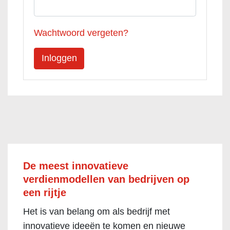
Wachtwoord vergeten?
De meest innovatieve
verdienmodellen van bedrijven op
een rijtje
Het is van belang om als bedrijf met
innovatieve ideeën te komen en nieuwe