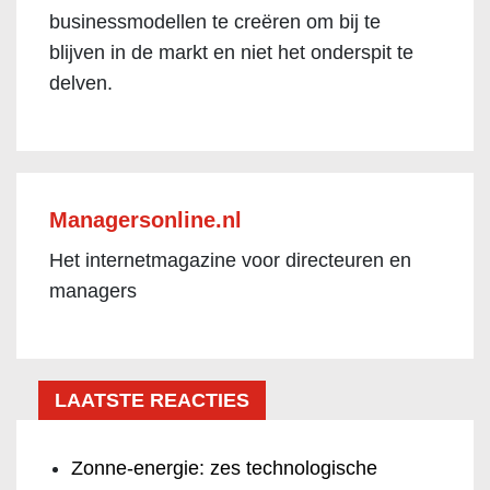
businessmodellen te creëren om bij te
blijven in de markt en niet het onderspit te
delven.
Managersonline.nl
Het internetmagazine voor directeuren en
managers
LAATSTE REACTIES
Zonne-energie: zes technologische