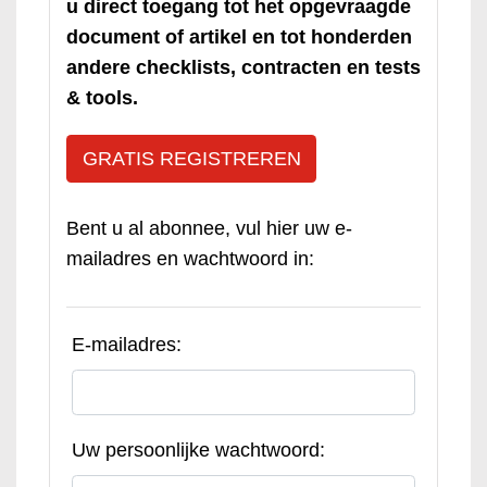
u direct toegang tot het opgevraagde
document of artikel en tot honderden
andere checklists, contracten en tests
& tools.
GRATIS REGISTREREN
Bent u al abonnee, vul hier uw e-
mailadres en wachtwoord in:
E-mailadres:
Uw persoonlijke wachtwoord: