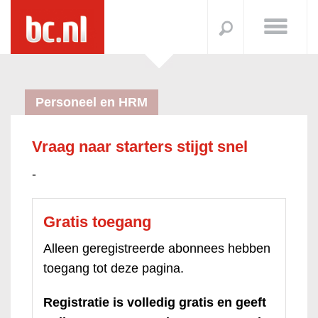
Personeel en HRM
Vraag naar starters stijgt snel
-
Gratis toegang
Alleen geregistreerde abonnees hebben
toegang tot deze pagina.
Registratie is volledig gratis en geeft