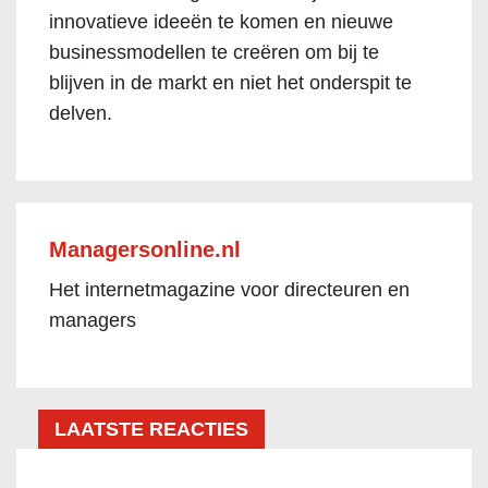
innovatieve ideeën te komen en nieuwe
businessmodellen te creëren om bij te
blijven in de markt en niet het onderspit te
delven.
Managersonline.nl
Het internetmagazine voor directeuren en
managers
LAATSTE REACTIES