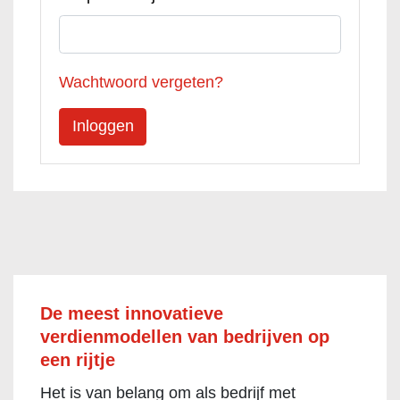
Wachtwoord vergeten?
De meest innovatieve
verdienmodellen van bedrijven op
een rijtje
Het is van belang om als bedrijf met