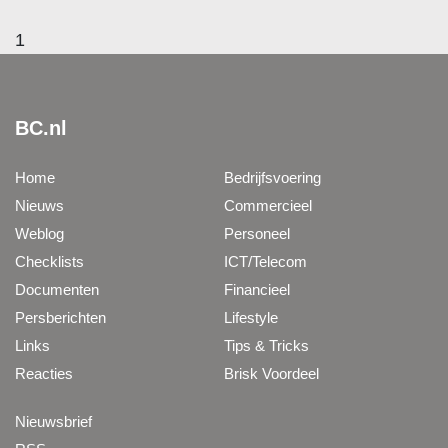
1
BC.nl
Home
Bedrijfsvoering
Nieuws
Commercieel
Weblog
Personeel
Checklists
ICT/Telecom
Documenten
Financieel
Persberichten
Lifestyle
Links
Tips & Tricks
Reacties
Brisk Voordeel
Nieuwsbrief