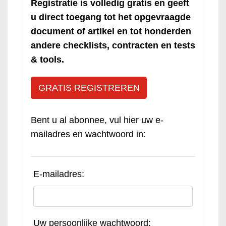
Registratie is volledig gratis en geeft
u direct toegang tot het opgevraagde
document of artikel en tot honderden
andere checklists, contracten en tests
& tools.
GRATIS REGISTREREN
Bent u al abonnee, vul hier uw e-
mailadres en wachtwoord in:
E-mailadres:
Uw persoonlijke wachtwoord: