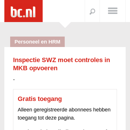
Personeel en HRM
Inspectie SWZ moet controles in
MKB opvoeren
-
Gratis toegang
Alleen geregistreerde abonnees hebben
toegang tot deze pagina.