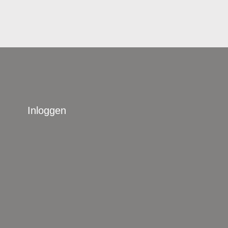
Inloggen