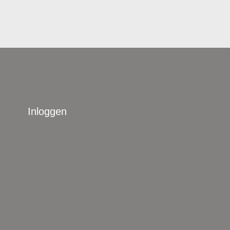
Inloggen