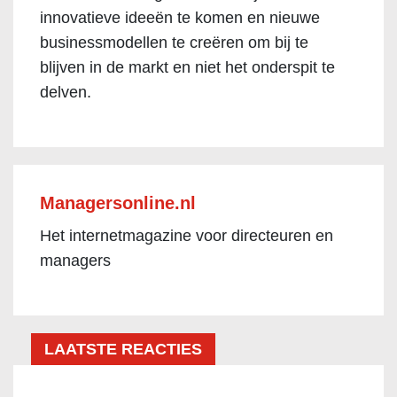
innovatieve ideeën te komen en nieuwe
businessmodellen te creëren om bij te
blijven in de markt en niet het onderspit te
delven.
Managersonline.nl
Het internetmagazine voor directeuren en
managers
LAATSTE REACTIES