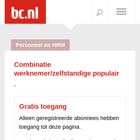
Personeel en HRM
Combinatie
werknemer/zelfstandige populair
-
Gratis toegang
Alleen geregistreerde abonnees hebben
toegang tot deze pagina.