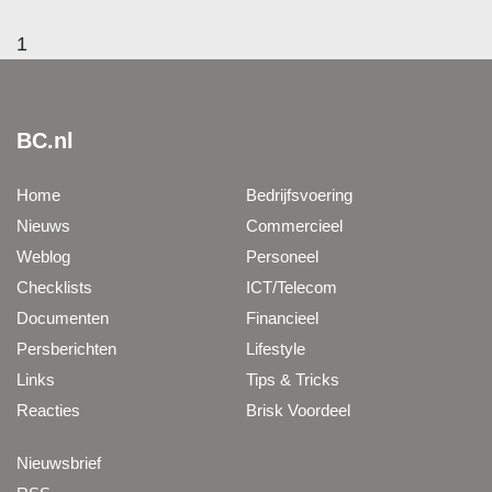
1
BC.nl
Home
Bedrijfsvoering
Nieuws
Commercieel
Weblog
Personeel
Checklists
ICT/Telecom
Documenten
Financieel
Persberichten
Lifestyle
Links
Tips & Tricks
Reacties
Brisk Voordeel
Nieuwsbrief