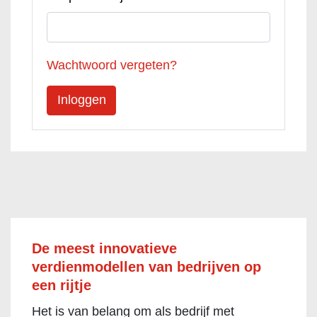
Wachtwoord vergeten?
De meest innovatieve
verdienmodellen van bedrijven op
een rijtje
Het is van belang om als bedrijf met