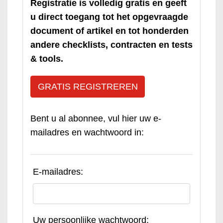
Registratie is volledig gratis en geeft
u direct toegang tot het opgevraagde
document of artikel en tot honderden
andere checklists, contracten en tests
& tools.
GRATIS REGISTREREN
Bent u al abonnee, vul hier uw e-
mailadres en wachtwoord in:
E-mailadres:
Uw persoonlijke wachtwoord: