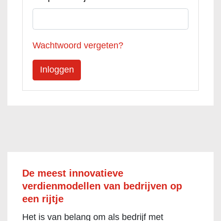
Wachtwoord vergeten?
De meest innovatieve
verdienmodellen van bedrijven op
een rijtje
Het is van belang om als bedrijf met