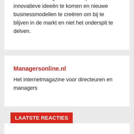
innovatieve ideeën te komen en nieuwe
businessmodellen te creëren om bij te
blijven in de markt en niet het onderspit te
delven.
Managersonline.nl
Het internetmagazine voor directeuren en
managers
LAATSTE REACTIES