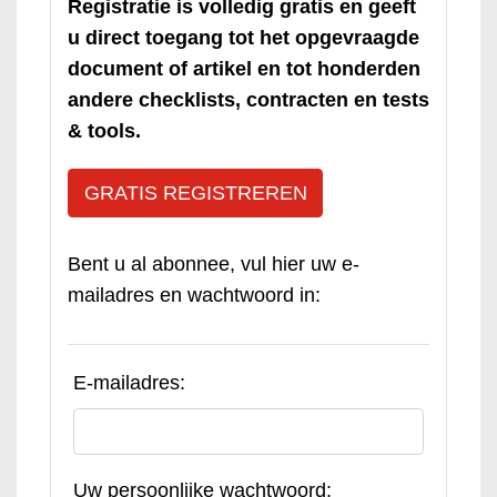
Registratie is volledig gratis en geeft
u direct toegang tot het opgevraagde
document of artikel en tot honderden
andere checklists, contracten en tests
& tools.
GRATIS REGISTREREN
Bent u al abonnee, vul hier uw e-
mailadres en wachtwoord in:
E-mailadres:
Uw persoonlijke wachtwoord: