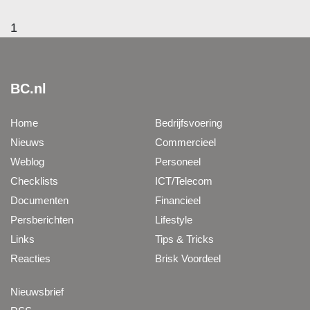
1
BC.nl
Home
Bedrijfsvoering
Nieuws
Commercieel
Weblog
Personeel
Checklists
ICT/Telecom
Documenten
Financieel
Persberichten
Lifestyle
Links
Tips & Tricks
Reacties
Brisk Voordeel
Nieuwsbrief