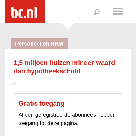
Personeel en HRM
1,5 miljoen huizen minder waard
dan hypotheekschuld
-
Gratis toegang
Alleen geregistreerde abonnees hebben
toegang tot deze pagina.