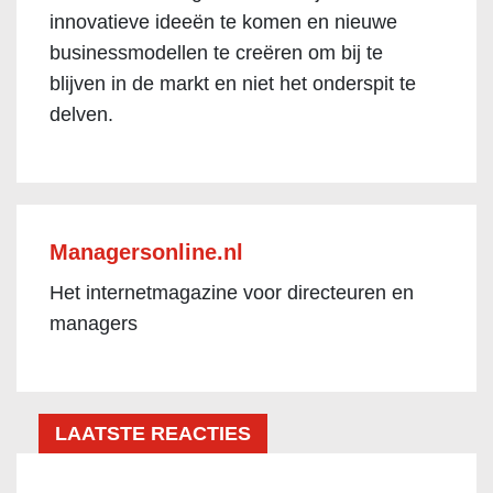
innovatieve ideeën te komen en nieuwe
businessmodellen te creëren om bij te
blijven in de markt en niet het onderspit te
delven.
Managersonline.nl
Het internetmagazine voor directeuren en
managers
LAATSTE REACTIES