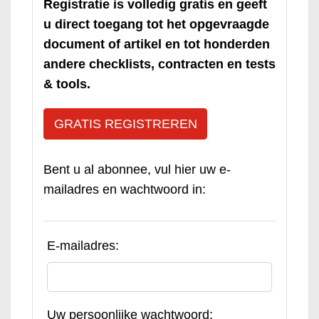
Registratie is volledig gratis en geeft
u direct toegang tot het opgevraagde
document of artikel en tot honderden
andere checklists, contracten en tests
& tools.
GRATIS REGISTREREN
Bent u al abonnee, vul hier uw e-
mailadres en wachtwoord in:
E-mailadres:
Uw persoonlijke wachtwoord: