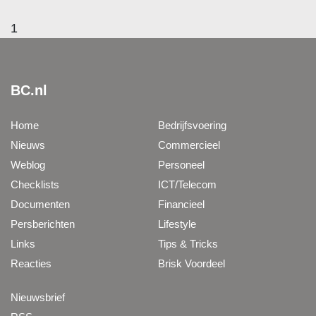
1
BC.nl
Home
Bedrijfsvoering
Nieuws
Commercieel
Weblog
Personeel
Checklists
ICT/Telecom
Documenten
Financieel
Persberichten
Lifestyle
Links
Tips & Tricks
Reacties
Brisk Voordeel
Nieuwsbrief