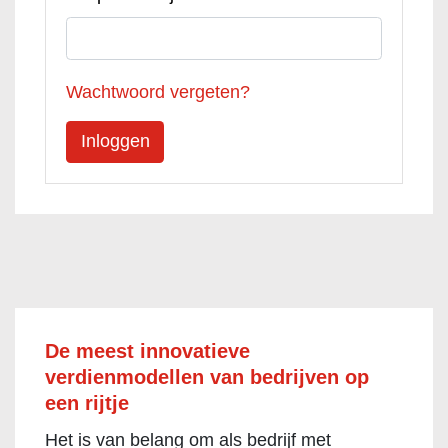
Wachtwoord vergeten?
De meest innovatieve
verdienmodellen van bedrijven op
een rijtje
Het is van belang om als bedrijf met