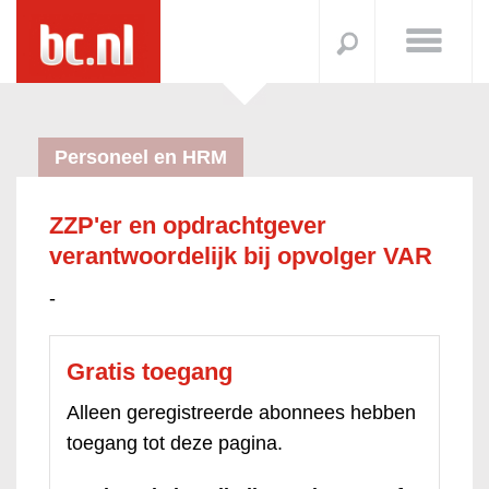
Personeel en HRM
ZZP'er en opdrachtgever
verantwoordelijk bij opvolger VAR
-
Gratis toegang
Alleen geregistreerde abonnees hebben
toegang tot deze pagina.