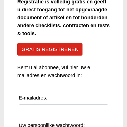
Registratie is volledig gratis en geeft
u direct toegang tot het opgevraagde
document of artikel en tot honderden
andere checklists, contracten en tests
& tools.
GRATIS REGISTREREN
Bent u al abonnee, vul hier uw e-
mailadres en wachtwoord in:
E-mailadres:
Uw persoonlijke wachtwoord: