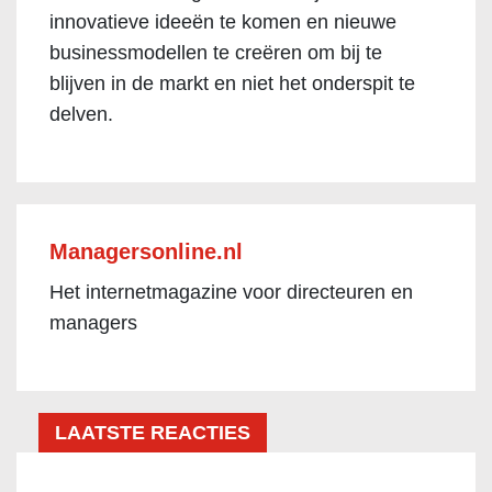
innovatieve ideeën te komen en nieuwe
businessmodellen te creëren om bij te
blijven in de markt en niet het onderspit te
delven.
Managersonline.nl
Het internetmagazine voor directeuren en
managers
LAATSTE REACTIES