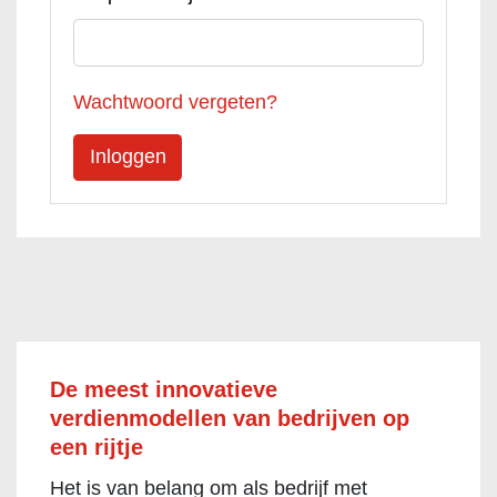
Wachtwoord vergeten?
De meest innovatieve
verdienmodellen van bedrijven op
een rijtje
Het is van belang om als bedrijf met