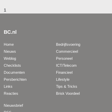
1
BC.nl
Home
Bedrijfsvoering
Nieuws
Commercieel
Weblog
Personeel
Checklists
ICT/Telecom
Documenten
Financieel
Persberichten
Lifestyle
Links
Tips & Tricks
Reacties
Brisk Voordeel
Nieuwsbrief