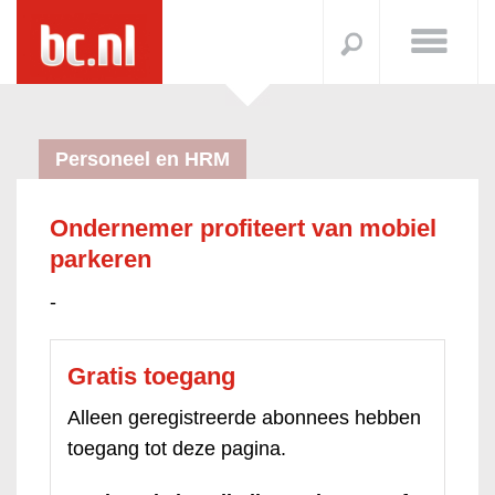
Personeel en HRM
Ondernemer profiteert van mobiel
parkeren
-
Gratis toegang
Alleen geregistreerde abonnees hebben
toegang tot deze pagina.