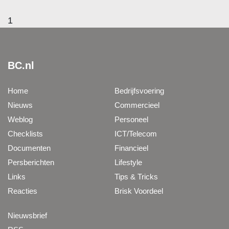
1
BC.nl
Home
Bedrijfsvoering
Nieuws
Commercieel
Weblog
Personeel
Checklists
ICT/Telecom
Documenten
Financieel
Persberichten
Lifestyle
Links
Tips & Tricks
Reacties
Brisk Voordeel
Nieuwsbrief