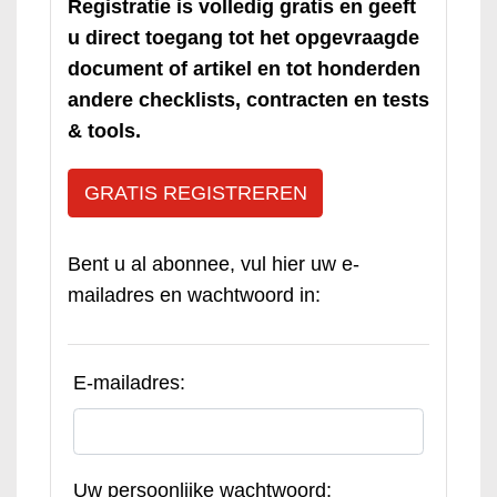
Registratie is volledig gratis en geeft
u direct toegang tot het opgevraagde
document of artikel en tot honderden
andere checklists, contracten en tests
& tools.
GRATIS REGISTREREN
Bent u al abonnee, vul hier uw e-
mailadres en wachtwoord in:
E-mailadres:
Uw persoonlijke wachtwoord: