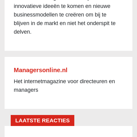
innovatieve ideeën te komen en nieuwe
businessmodellen te creëren om bij te
blijven in de markt en niet het onderspit te
delven.
Managersonline.nl
Het internetmagazine voor directeuren en
managers
LAATSTE REACTIES