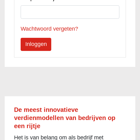
Wachtwoord vergeten?
De meest innovatieve
verdienmodellen van bedrijven op
een rijtje
Het is van belang om als bedrijf met