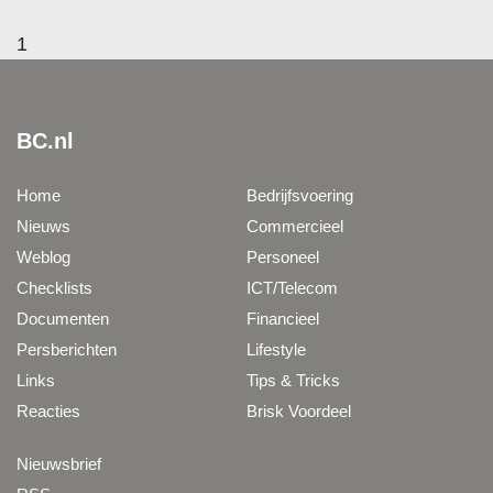
1
BC.nl
Home
Bedrijfsvoering
Nieuws
Commercieel
Weblog
Personeel
Checklists
ICT/Telecom
Documenten
Financieel
Persberichten
Lifestyle
Links
Tips & Tricks
Reacties
Brisk Voordeel
Nieuwsbrief