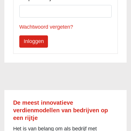
Wachtwoord vergeten?
De meest innovatieve
verdienmodellen van bedrijven op
een rijtje
Het is van belang om als bedrijf met