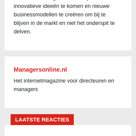
innovatieve ideeën te komen en nieuwe
businessmodellen te creëren om bij te
blijven in de markt en niet het onderspit te
delven.
Managersonline.nl
Het internetmagazine voor directeuren en
managers
LAATSTE REACTIES