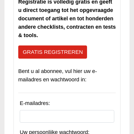
Registratie is volledig gratis en geeft
u direct toegang tot het opgevraagde
document of artikel en tot honderden
andere checklists, contracten en tests
& tools.
GRATIS REGISTREREN
Bent u al abonnee, vul hier uw e-
mailadres en wachtwoord in:
E-mailadres:
Uw persoonlijke wachtwoord: