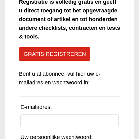
Registratie is volledig gratis en geeft
u direct toegang tot het opgevraagde
document of artikel en tot honderden
andere checklists, contracten en tests
& tools.
GRATIS REGISTREREN
Bent u al abonnee, vul hier uw e-
mailadres en wachtwoord in:
E-mailadres:
Uw persoonlijke wachtwoord: