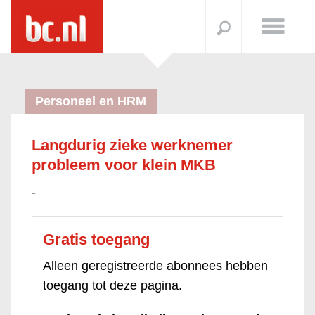
Personeel en HRM
Langdurig zieke werknemer
probleem voor klein MKB
-
Gratis toegang
Alleen geregistreerde abonnees hebben
toegang tot deze pagina.