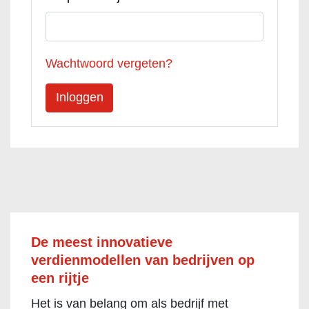
Wachtwoord vergeten?
De meest innovatieve
verdienmodellen van bedrijven op
een rijtje
Het is van belang om als bedrijf met