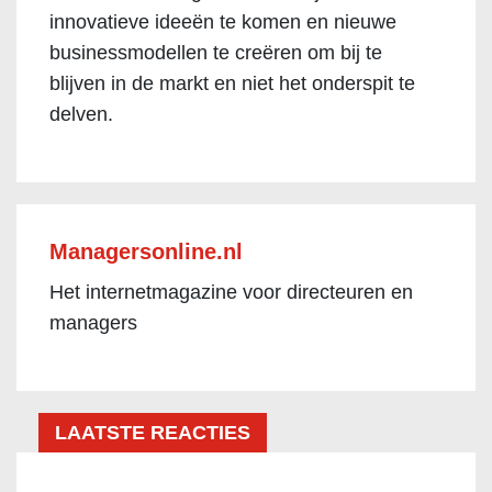
innovatieve ideeën te komen en nieuwe
businessmodellen te creëren om bij te
blijven in de markt en niet het onderspit te
delven.
Managersonline.nl
Het internetmagazine voor directeuren en
managers
LAATSTE REACTIES