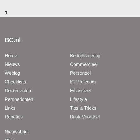
1
BC.nl
Home
Bedrijfsvoering
Nieuws
Commercieel
Weblog
Personeel
Checklists
ICT/Telecom
Documenten
Financieel
Persberichten
Lifestyle
Links
Tips & Tricks
Reacties
Brisk Voordeel
Nieuwsbrief