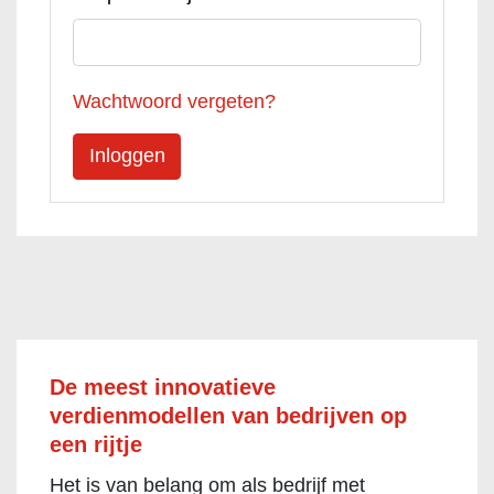
Wachtwoord vergeten?
De meest innovatieve
verdienmodellen van bedrijven op
een rijtje
Het is van belang om als bedrijf met