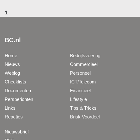
1
BC.nl
Home
Bedrijfsvoering
Nieuws
Commercieel
Weblog
Personeel
Checklists
ICT/Telecom
Documenten
Financieel
Persberichten
Lifestyle
Links
Tips & Tricks
Reacties
Brisk Voordeel
Nieuwsbrief