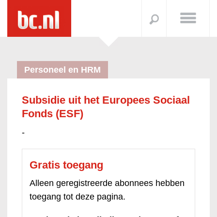
Personeel en HRM
Subsidie uit het Europees Sociaal
Fonds (ESF)
-
Gratis toegang
Alleen geregistreerde abonnees hebben
toegang tot deze pagina.