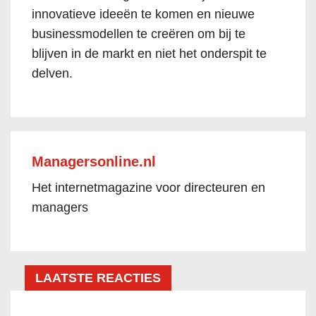
innovatieve ideeën te komen en nieuwe
businessmodellen te creëren om bij te
blijven in de markt en niet het onderspit te
delven.
Managersonline.nl
Het internetmagazine voor directeuren en
managers
LAATSTE REACTIES