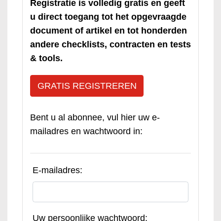
Registratie is volledig gratis en geeft
u direct toegang tot het opgevraagde
document of artikel en tot honderden
andere checklists, contracten en tests
& tools.
GRATIS REGISTREREN
Bent u al abonnee, vul hier uw e-
mailadres en wachtwoord in:
E-mailadres:
Uw persoonlijke wachtwoord: