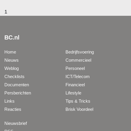
1
BC.nl
Home
Bedrijfsvoering
Nieuws
Commercieel
Weblog
Personeel
Checklists
ICT/Telecom
Documenten
Financieel
Persberichten
Lifestyle
Links
Tips & Tricks
Reacties
Brisk Voordeel
Nieuwsbrief