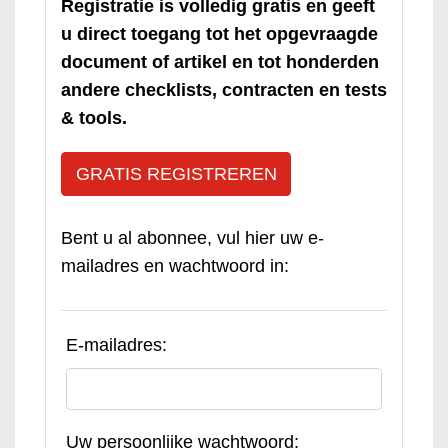
Registratie is volledig gratis en geeft
u direct toegang tot het opgevraagde
document of artikel en tot honderden
andere checklists, contracten en tests
& tools.
GRATIS REGISTREREN
Bent u al abonnee, vul hier uw e-
mailadres en wachtwoord in:
E-mailadres:
Uw persoonlijke wachtwoord: