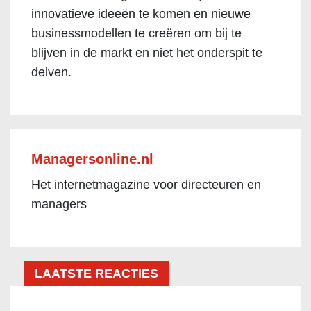
innovatieve ideeën te komen en nieuwe
businessmodellen te creëren om bij te
blijven in de markt en niet het onderspit te
delven.
Managersonline.nl
Het internetmagazine voor directeuren en
managers
LAATSTE REACTIES