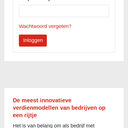
Wachtwoord vergeten?
De meest innovatieve
verdienmodellen van bedrijven op
een rijtje
Het is van belang om als bedrijf met