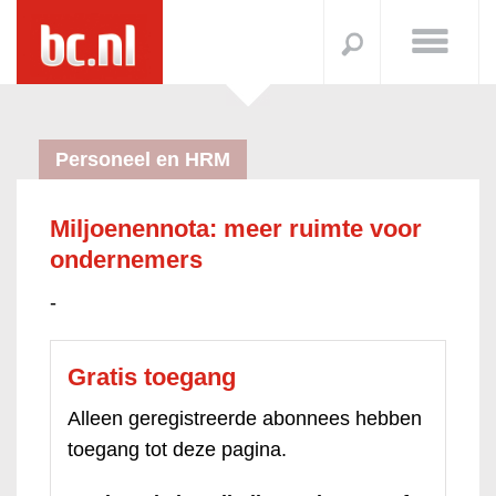
Personeel en HRM
Miljoenennota: meer ruimte voor
ondernemers
-
Gratis toegang
Alleen geregistreerde abonnees hebben
toegang tot deze pagina.