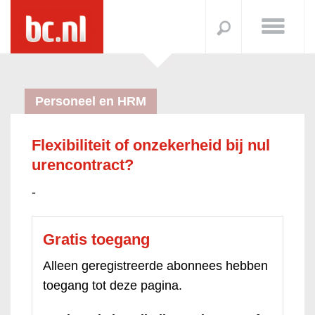
Personeel en HRM
Flexibiliteit of onzekerheid bij nul
urencontract?
-
Gratis toegang
Alleen geregistreerde abonnees hebben
toegang tot deze pagina.