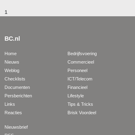
1
BC.nl
Home
Bedrijfsvoering
Nieuws
Commercieel
Weblog
Personeel
Checklists
ICT/Telecom
Documenten
Financieel
Persberichten
Lifestyle
Links
Tips & Tricks
Reacties
Brisk Voordeel
Nieuwsbrief