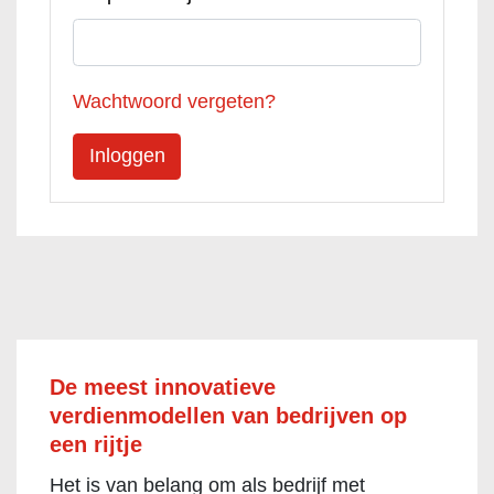
Wachtwoord vergeten?
De meest innovatieve
verdienmodellen van bedrijven op
een rijtje
Het is van belang om als bedrijf met