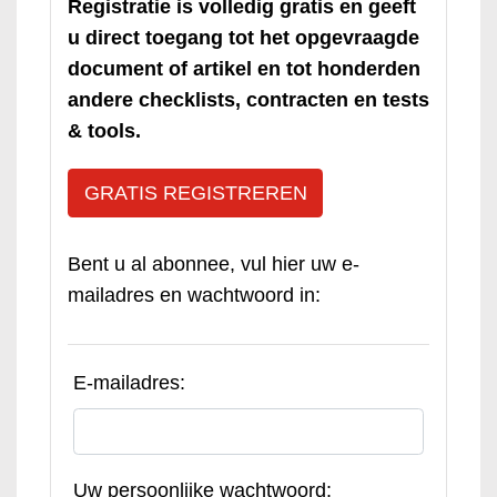
Registratie is volledig gratis en geeft
u direct toegang tot het opgevraagde
document of artikel en tot honderden
andere checklists, contracten en tests
& tools.
GRATIS REGISTREREN
Bent u al abonnee, vul hier uw e-
mailadres en wachtwoord in:
E-mailadres:
Uw persoonlijke wachtwoord: