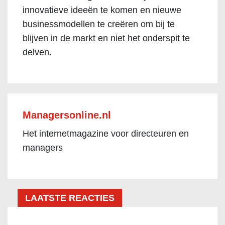
innovatieve ideeën te komen en nieuwe
businessmodellen te creëren om bij te
blijven in de markt en niet het onderspit te
delven.
Managersonline.nl
Het internetmagazine voor directeuren en
managers
LAATSTE REACTIES