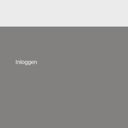
Inloggen