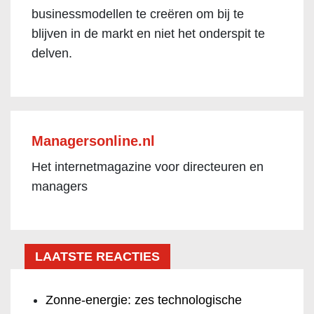
businessmodellen te creëren om bij te
blijven in de markt en niet het onderspit te
delven.
Managersonline.nl
Het internetmagazine voor directeuren en
managers
LAATSTE REACTIES
Zonne-energie: zes technologische