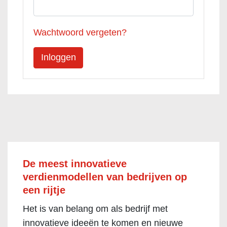
Wachtwoord vergeten?
De meest innovatieve
verdienmodellen van bedrijven op
een rijtje
Het is van belang om als bedrijf met
innovatieve ideeën te komen en nieuwe