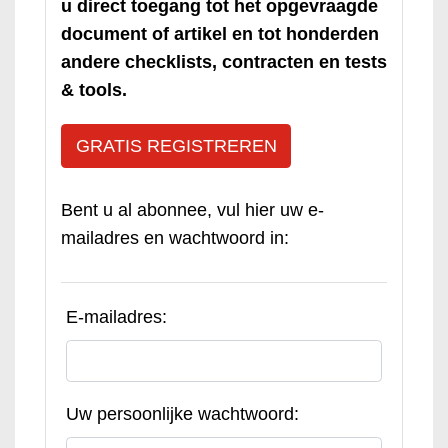
u direct toegang tot het opgevraagde
document of artikel en tot honderden
andere checklists, contracten en tests
& tools.
GRATIS REGISTREREN
Bent u al abonnee, vul hier uw e-
mailadres en wachtwoord in:
E-mailadres:
Uw persoonlijke wachtwoord: