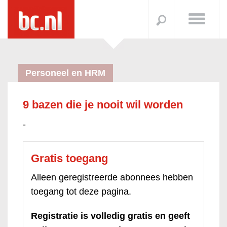
Personeel en HRM
9 bazen die je nooit wil worden
-
Gratis toegang
Alleen geregistreerde abonnees hebben
toegang tot deze pagina.
Registratie is volledig gratis en geeft