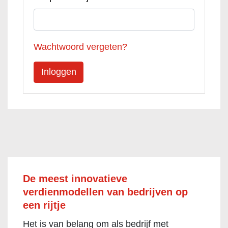
Wachtwoord vergeten?
De meest innovatieve
verdienmodellen van bedrijven op
een rijtje
Het is van belang om als bedrijf met