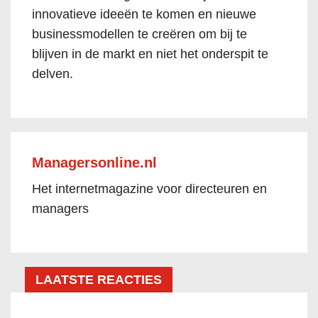
innovatieve ideeën te komen en nieuwe
businessmodellen te creëren om bij te
blijven in de markt en niet het onderspit te
delven.
Managersonline.nl
Het internetmagazine voor directeuren en
managers
LAATSTE REACTIES