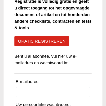
Registratie is volledig gratis en geeft
u direct toegang tot het opgevraagde
document of artikel en tot honderden
andere checklists, contracten en tests
& tools.
GRATIS REGISTREREN
Bent u al abonnee, vul hier uw e-
mailadres en wachtwoord in:
E-mailadres:
Uw persoonlijke wachtwoord: