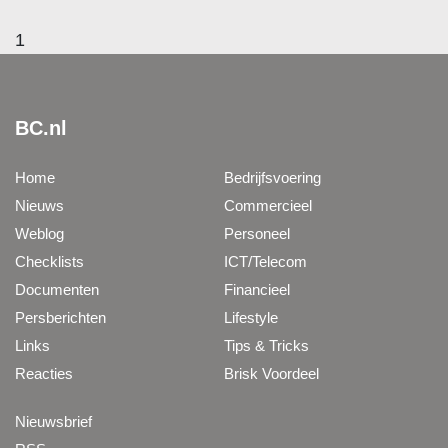
1
BC.nl
Home
Bedrijfsvoering
Nieuws
Commercieel
Weblog
Personeel
Checklists
ICT/Telecom
Documenten
Financieel
Persberichten
Lifestyle
Links
Tips & Tricks
Reacties
Brisk Voordeel
Nieuwsbrief