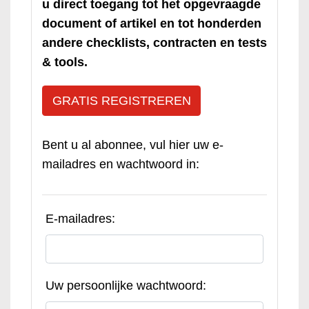
u direct toegang tot het opgevraagde
document of artikel en tot honderden
andere checklists, contracten en tests
& tools.
GRATIS REGISTREREN
Bent u al abonnee, vul hier uw e-
mailadres en wachtwoord in:
E-mailadres:
Uw persoonlijke wachtwoord: