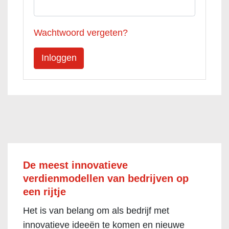
Wachtwoord vergeten?
De meest innovatieve
verdienmodellen van bedrijven op
een rijtje
Het is van belang om als bedrijf met
innovatieve ideeën te komen en nieuwe