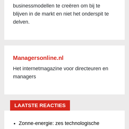
businessmodellen te creëren om bij te
blijven in de markt en niet het onderspit te
delven.
Managersonline.nl
Het internetmagazine voor directeuren en
managers
LAATSTE REACTIES
Zonne-energie: zes technologische