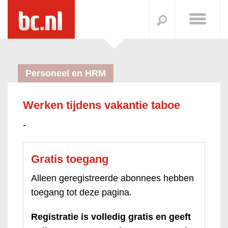
Personeel en HRM
Werken tijdens vakantie taboe
-
Gratis toegang
Alleen geregistreerde abonnees hebben
toegang tot deze pagina.
Registratie is volledig gratis en geeft